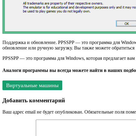
Поддержка и обновление. PPSSPP — это программа для Windows
обновление или ручную загрузку. Вы также можете обратиться
PPSSPP — это программа для Windows, которая предлагает вам 
Аналоги программы вы всегда можете найти в наших подбо
Виртуальные машины
Добавить комментарий
Ваш адрес email не будет опубликован.
Обязательные поля пом