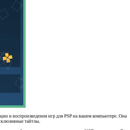
яции и воспроизведения игр для PSP на вашем компьютере. Она
ксклюзивные тайтлы.