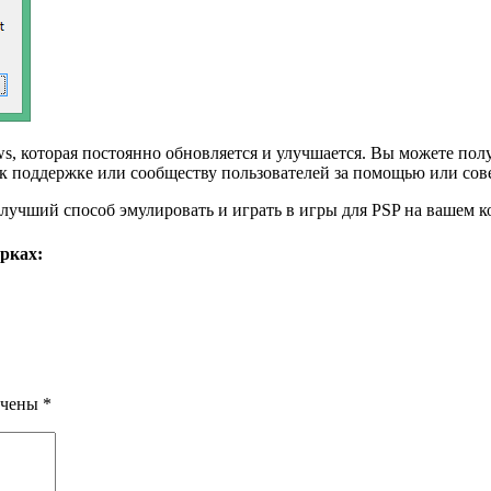
, которая постоянно обновляется и улучшается. Вы можете пол
 к поддержке или сообществу пользователей за помощью или со
лучший способ эмулировать и играть в игры для PSP на вашем к
рках:
ечены
*