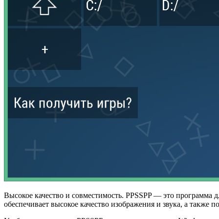
Высокое качество и совместимость. PPSSPP — это программа д
обеспечивает высокое качество изображения и звука, а также 