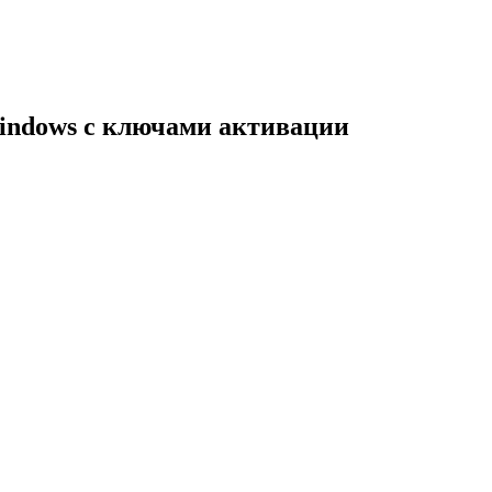
indows с ключами активации