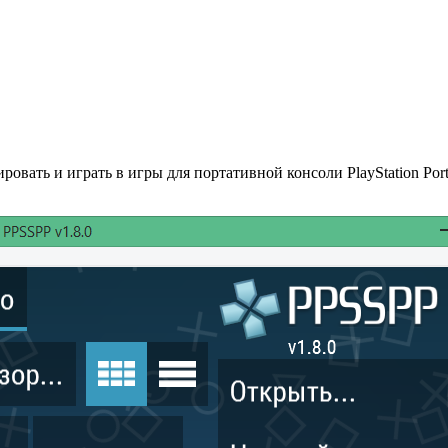
овать и играть в игры для портативной консоли PlayStation Port