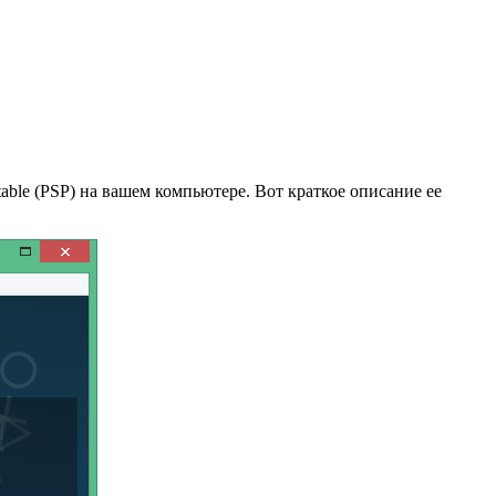
able (PSP) на вашем компьютере. Вот краткое описание ее