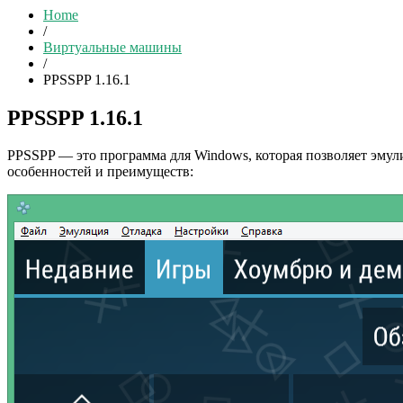
Home
/
Виртуальные машины
/
PPSSPP 1.16.1
PPSSPP 1.16.1
PPSSPP — это программа для Windows, которая позволяет эмулир
особенностей и преимуществ: