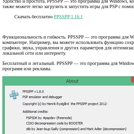
Удобство и простота. PPSSPP — это программа для Windows, ко
также можете легко загрузить и запустить игры для PSP с пом
Скачать бесплатно
PPSSPP 1.16.1
Функциональность и гибкость. PPSSPP — это программа для W
компьютере. Например, вы можете использовать функцию сохр
графики, звука, управления и других параметров для оптимиз
локальной сети или интернету.
Бесплатный и легальный. PPSSPP — это программа для Windows
программ или рекламы.