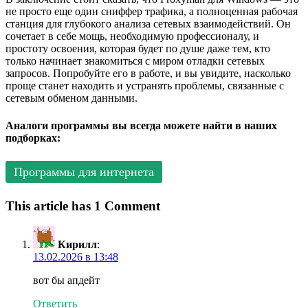
не просто еще один сниффер трафика, а полноценная рабочая
станция для глубокого анализа сетевых взаимодействий. Он
сочетает в себе мощь, необходимую профессионалу, и
простоту освоения, которая будет по душе даже тем, кто
только начинает знакомиться с миром отладки сетевых
запросов. Попробуйте его в работе, и вы увидите, насколько
проще станет находить и устранять проблемы, связанные с
сетевым обменом данными.
Аналоги программы вы всегда можете найти в наших
подборках:
Программы для интернета
This article has 1 Comment
Кирилл
:
13.02.2026 в 13:48
вот бы апдейт
Ответить