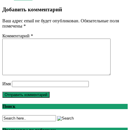
Добавить комментарий
Ваш адрес email не будет опубликован.
Обязательные поля
помечены
*
Комментарий
*
Имя
Поиск