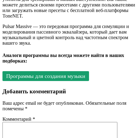
можете делиться своими пресетами с другими пользователями
или загружать новые пресеты с бесплатной веб-платформы
ToneNET.
Pulsar Massive — это передовая программа для симуляции и
моделирования пассивного эквалайзера, который дает вам
музыкальный и цветной контроль над частотным спектром
вашего звука.
Аналоги программы вы всегда можете найти в наших
подборках:
Программы для создания музыки
Добавить комментарий
Ваш адрес email не будет опубликован.
Обязательные поля
помечены
*
Комментарий
*