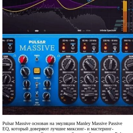
Pulsar Massive основан на эмуляции Manley Massive Passive
EQ, который доверяют лучшие миксинг- и мастеринг-