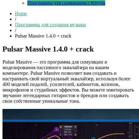
Программы для скачивания с Ютуба
Home
/
Программы для создания музыки
/
Pulsar Massive 1.4.0 + crack
Pulsar Massive 1.4.0 + crack
Pulsar Massive — это программа для симуляции и
моделирования пассивного эквалайзера на вашем
компьютере. Pulsar Massive позволяет вам создавать и
настраивать свой виртуальный эквалайзер, используя более
400 моделей педалей, усилителей, кабинетов, колонок,
микрофонов и студийных эффектов. Вы можете имитировать
звучание легендарных гитаристов и брендов или создавать
свои собственные уникальные тона.