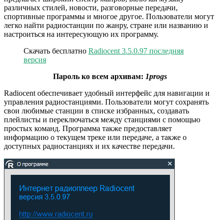
различных стилей, новости, разговорные передачи,
спортивные программы и многое другое. Пользователи могут
легко найти радиостанции по жанру, стране или названию и
настроиться на интересующую их программу.
Скачать бесплатно
Radiocent 3.5.0.97 последняя
версия
Пароль ко всем архивам:
1progs
Radiocent обеспечивает удобный интерфейс для навигации и
управления радиостанциями. Пользователи могут сохранять
свои любимые станции в списке избранных, создавать
плейлисты и переключаться между станциями с помощью
простых команд. Программа также предоставляет
информацию о текущем треке или передаче, а также о
доступных радиостанциях и их качестве передачи.