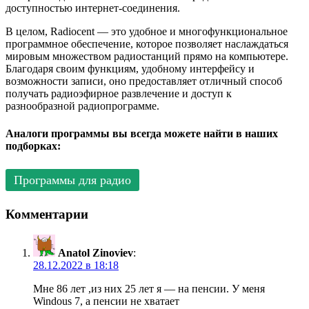
доступностью интернет-соединения.
В целом, Radiocent — это удобное и многофункциональное
программное обеспечение, которое позволяет наслаждаться
мировым множеством радиостанций прямо на компьютере.
Благодаря своим функциям, удобному интерфейсу и
возможности записи, оно предоставляет отличный способ
получать радиоэфирное развлечение и доступ к
разнообразной радиопрограмме.
Аналоги программы вы всегда можете найти в наших
подборках:
Программы для радио
Комментарии
Anatol Zinoviev
:
28.12.2022 в 18:18
Мне 86 лет ,из них 25 лет я — на пенсии. У меня
Windous 7, а пенсии не хватает