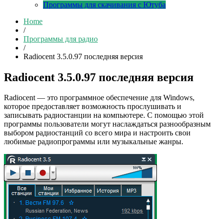
Программы для скачивания с Ютуба
Home
/
Программы для радио
/
Radiocent 3.5.0.97 последняя версия
Radiocent 3.5.0.97 последняя версия
Radiocent — это программное обеспечение для Windows,
которое предоставляет возможность прослушивать и
записывать радиостанции на компьютере. С помощью этой
программы пользователи могут наслаждаться разнообразным
выбором радиостанций со всего мира и настроить свои
любимые радиопрограммы или музыкальные жанры.