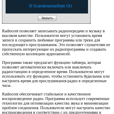
Radiocent позволяет записывать радиопередачи и музыку в
высоком качестве. Пользователи могут установить время
записи и сохранить любимые программы или треки для
последующего прослушивания. Это позволяет слушателям не
пропускать интересующие их радиопрограммы и создавать
собственную коллекцию аудиозаписей.
Программа также предлагает функцию таймера, которая
позволяет автоматически включать или выключать
радиостанцию в определенное время. Пользователи могут
использовать эту функцию, чтобы установить будильник или
настроить время для прослушивания радио в определенные
часы.
Radiocent обеспечивает стабильное и качественное
воспроизведение радио. Программа использует современные
технологии для оптимизации качества звука и минимизации
проблем соединения. Пользователи могут настроить качество
воспроизведения в соответствии с их предпочтениями и