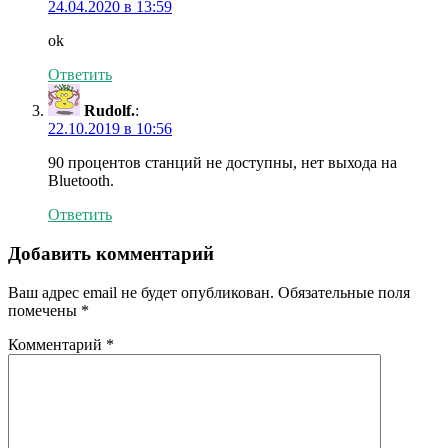
24.04.2020 в 13:59
ok
Ответить
Rudolf.
:
22.10.2019 в 10:56
90 процентов станций не доступны, нет выхода на
Bluetooth.
Ответить
Добавить комментарий
Ваш адрес email не будет опубликован.
Обязательные поля
помечены
*
Комментарий
*