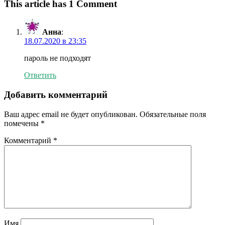
This article has 1 Comment
Анна
:
18.07.2020 в 23:35
пароль не подходят
Ответить
Добавить комментарий
Ваш адрес email не будет опубликован.
Обязательные поля
помечены
*
Комментарий
*
Имя