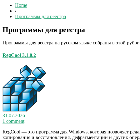
Home
/
Программы для реестра
Программы для реестра
Программы для реестра на русском языке собраны в этой рубр
RegCool 3.1.0.2
31.07.2026
1 comment
RegCool — это программа для Windows, которая позволяет реда
копирования и восстановления, дефрагментации и других опера