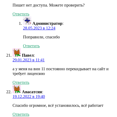
Пишет нет доступа. Можете проверить?
Ответить
Администратор
:
28.05.2023 в 12:24
Поправили, спасибо
Ответить
Павел
:
29.01.2023 в 11:41
а у меня на вин 11 постоянно перекидывает на сайт и
требует лицензию
Ответить
Анасатсия
:
19.12.2022 в 19:40
Спасибо огромное, всё установилось, всё работает
Ответить