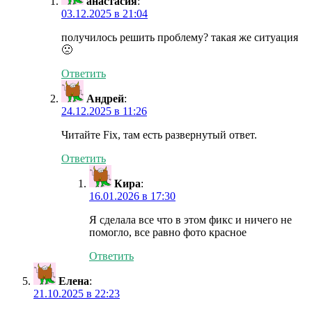
анастасия
:
03.12.2025 в 21:04
получилось решить проблему? такая же ситуация
🙁
Ответить
Андрей
:
24.12.2025 в 11:26
Читайте Fix, там есть развернутый ответ.
Ответить
Кира
:
16.01.2026 в 17:30
Я сделала все что в этом фикс и ничего не
помогло, все равно фото красное
Ответить
Елена
:
21.10.2025 в 22:23