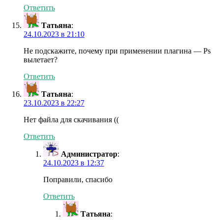
Ответить
Татьяна
:
24.10.2023 в 21:10
Не подскажите, почему при применении плагина — Ps
вылетает?
Ответить
Татьяна
:
23.10.2023 в 22:27
Нет файла для скачивания ((
Ответить
Администратор
:
24.10.2023 в 12:37
Поправили, спасибо
Ответить
Татьяна
: