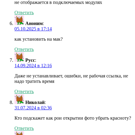
не отображается в подключаемых модулях
Ответить
Аноним
:
05.10.2025 в 17:14
как установить на мак?
Ответить
Русс
:
14.09.2024 в 12:16
Даже не устанавливает, ошибки, не рабочая ссылка, не
надо тратить время
Ответить
Николай
:
31.07.2024 в 02:36
Кто подскажет как рои открытии фото убрать красноту?
Ответить