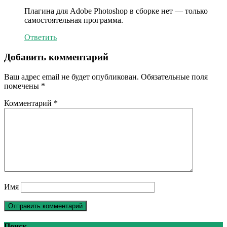
Плагина для Adobe Photoshop в сборке нет — только
самостоятельная программа.
Ответить
Добавить комментарий
Ваш адрес email не будет опубликован.
Обязательные поля
помечены
*
Комментарий
*
Имя
Поиск