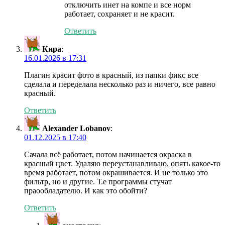
отключить инет на компе и все норм
работает, сохраняет и не красит.
Ответить
Кира
:
16.01.2026 в 17:31
Плагин красит фото в красный, из папки фикс все
сделала и переделала несколько раз и ничего, все равно
красный.
Ответить
Alexander Lobanov
:
01.12.2025 в 17:40
Сачала всё работает, потом начинается окраска в
красный цвет. Удаляю переустанавливаю, опять какое-то
время работает, потом окрашивается. И не только это
фильтр, но и другие. Т.е программы стучат
праообладателю. И как это обойти?
Ответить