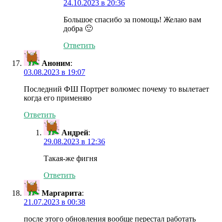
24.10.2023 в 20:36
Большое спасибо за помощь! Желаю вам
добра 🙂
Ответить
Аноним
:
03.08.2023 в 19:07
Последний ФШ Портрет волюмес почему то вылетает
когда его применяю
Ответить
Андрей
:
29.08.2023 в 12:36
Такая-же фигня
Ответить
Маргарита
:
21.07.2023 в 00:38
после этого обновления вообще перестал работать