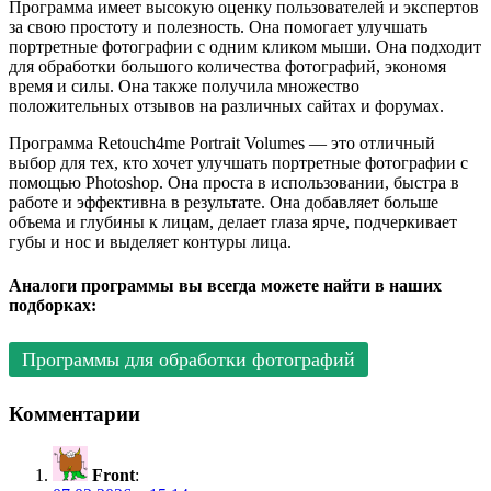
Программа имеет высокую оценку пользователей и экспертов
за свою простоту и полезность. Она помогает улучшать
портретные фотографии с одним кликом мыши. Она подходит
для обработки большого количества фотографий, экономя
время и силы. Она также получила множество
положительных отзывов на различных сайтах и форумах.
Программа Retouch4me Portrait Volumes — это отличный
выбор для тех, кто хочет улучшать портретные фотографии с
помощью Photoshop. Она проста в использовании, быстра в
работе и эффективна в результате. Она добавляет больше
объема и глубины к лицам, делает глаза ярче, подчеркивает
губы и нос и выделяет контуры лица.
Аналоги программы вы всегда можете найти в наших
подборках:
Программы для обработки фотографий
Комментарии
Front
: