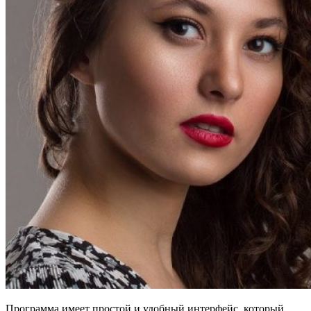
Программа имеет простой и удобный интерфейс, который