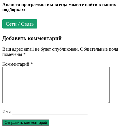
Аналоги программы вы всегда можете найти в наших
подборках:
Сети / Связь
Добавить комментарий
Ваш адрес email не будет опубликован.
Обязательные поля
помечены
*
Комментарий
*
Имя