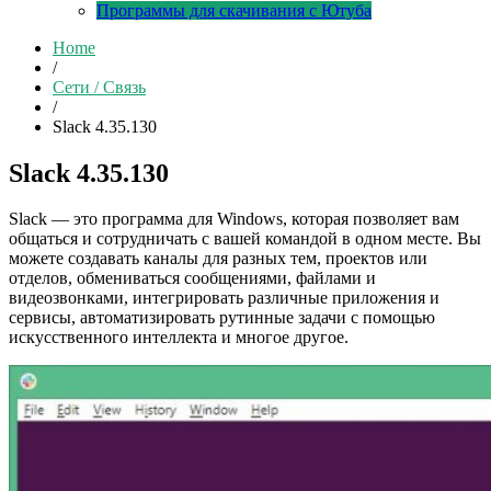
Программы для скачивания с Ютуба
Home
/
Сети / Связь
/
Slack 4.35.130
Slack 4.35.130
Slack — это программа для Windows, которая позволяет вам
общаться и сотрудничать с вашей командой в одном месте. Вы
можете создавать каналы для разных тем, проектов или
отделов, обмениваться сообщениями, файлами и
видеозвонками, интегрировать различные приложения и
сервисы, автоматизировать рутинные задачи с помощью
искусственного интеллекта и многое другое.