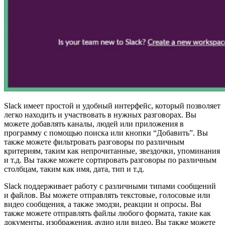
Slack имеет простой и удобный интерфейс, который позволяет
легко находить и участвовать в нужных разговорах. Вы
можете добавлять каналы, людей или приложения в
программу с помощью поиска или кнопки “Добавить”. Вы
также можете фильтровать разговоры по различным
критериям, таким как непрочитанные, звездочки, упоминания
и т.д. Вы также можете сортировать разговоры по различным
столбцам, таким как имя, дата, тип и т.д.
Slack поддерживает работу с различными типами сообщений
и файлов. Вы можете отправлять текстовые, голосовые или
видео сообщения, а также эмодзи, реакции и опросы. Вы
также можете отправлять файлы любого формата, такие как
документы, изображения, аудио или видео. Вы также можете