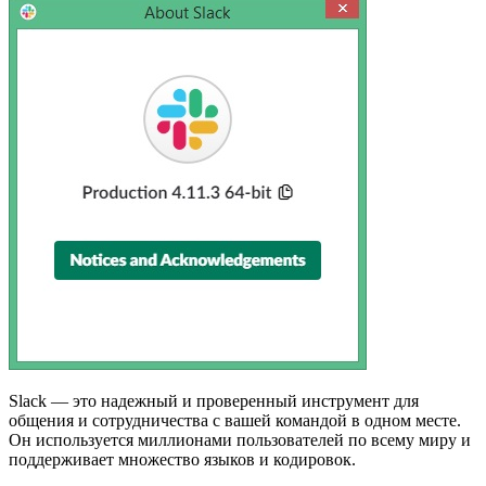
Slack — это надежный и проверенный инструмент для
общения и сотрудничества с вашей командой в одном месте.
Он используется миллионами пользователей по всему миру и
поддерживает множество языков и кодировок.