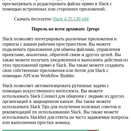
просматривать и редактировать файлы прямо в Slack с
помощью встроенных или сторонних приложений.
Скачать бесплатно
Slack 4.35.130 x64
Пароль ко всем архивам:
1progs
Slack позволяет интегрировать различные приложения и
сервисы с вашим рабочим пространством. Вы можете
подключать приложения для обмена файлами, управления
проектами, аналитики, обратной связи и других целей. Вы
также можете получать уведомления и выполнять действия из
этих приложений прямо в Slack. Вы также можете создавать
свои собственные приложения или ботов для Slack с
помощью API или Workflow Builder.
Slack позволяет автоматизировать рутинные задачи с
помощью искусственного интеллекта. Вы можете
использовать Slack Connect для общения с людьми из других
организаций в защищенном канале. Вы также можете
использовать Slack Tips для получения полезных советов и
рекомендаций по использованию Slack. Вы также можете
использовать Slackbot для ответа на часто задаваемые вопросы
или выполнения простых команд.