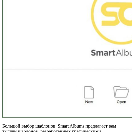
Большой выбор шаблонов. Smart Albums предлагает вам
тысячи шаблонов, разработанных графическими