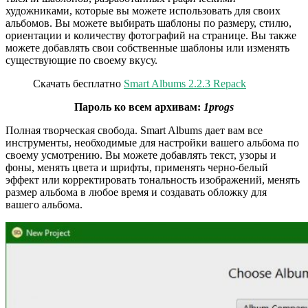
художниками, которые вы можете использовать для своих
альбомов. Вы можете выбирать шаблоны по размеру, стилю,
ориентации и количеству фотографий на странице. Вы также
можете добавлять свои собственные шаблоны или изменять
существующие по своему вкусу.
Скачать бесплатно
Smart Albums 2.2.3 Repack
Пароль ко всем архивам:
1progs
Полная творческая свобода. Smart Albums дает вам все
инструменты, необходимые для настройки вашего альбома по
своему усмотрению. Вы можете добавлять текст, узоры и
фоны, менять цвета и шрифты, применять черно-белый
эффект или корректировать тональность изображений, менять
размер альбома в любое время и создавать обложку для
вашего альбома.