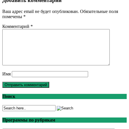
Добавить комментарий
Ваш адрес email не будет опубликован.
Обязательные поля
помечены
*
Комментарий
*
Имя
Поиск
Программы по рубрикам