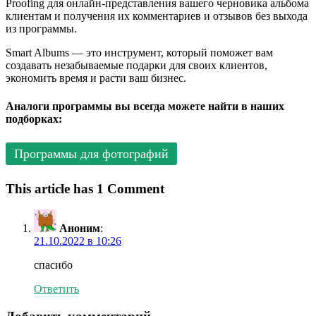
Proofing для онлайн-представления вашего черновика альбома
клиентам и получения их комментариев и отзывов без выхода
из программы.
Smart Albums — это инструмент, который поможет вам
создавать незабываемые подарки для своих клиентов,
экономить время и расти ваш бизнес.
Аналоги программы вы всегда можете найти в наших
подборках:
Программы для фотографий
This article has 1 Comment
Аноним
:
21.10.2022 в 10:26
спасибо
Ответить