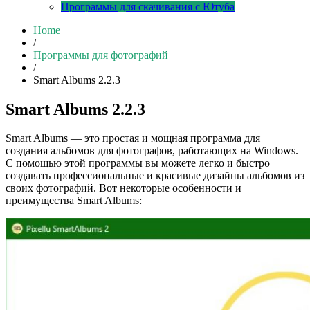
Программы для скачивания с Ютуба
Home
/
Программы для фотографий
/
Smart Albums 2.2.3
Smart Albums 2.2.3
Smart Albums — это простая и мощная программа для
создания альбомов для фотографов, работающих на Windows.
С помощью этой программы вы можете легко и быстро
создавать профессиональные и красивые дизайны альбомов из
своих фотографий. Вот некоторые особенности и
преимущества Smart Albums: