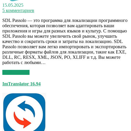
15.05.2025
5 комментариев
SDL Passolo — это программа для локализации программного
обеспечения, которая позволяет вам адаптировать ваши
приложения и игры для разных языков и культур. С помощью
SDL Passolo вы можете увеличить свой рынок, улучшить
качество и сократить сроки и затраты на локализацию. SDL
Passolo позволяет вам легко импортировать и экспортировать
различные форматы файлов для локализации, такие как EXE,
DLL, RC, RESX, XML, JSON, PO, XLIFF и т.д. Вы можете
работать с любыми…
Read More >>
ImTranslator 16.94