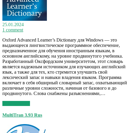
25.01.2024
1 comment
Oxford Advanced Learner’s Dictionary для Windows — это
выдающееся лингвистическое программное обеспечение,
предназначенное для обучения иностранным языкам, в
основном английскому, на уровне продвинутого учебника.
Разработанный Оксфордским университетом, этот словарь
является надежным источником для изучающих английский
язык, а также для тех, кто стремится улучшить свой
лексический запас и навыки владения языком. Программа
включает в себя обширный словарный запас, охватывающий
различные уровни сложности, начиная от базового и до
продвинутого. Слова снабжены разъяснениями,…
Read More >>
MultiTran 3.93 Rus