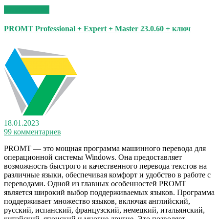
Read More >>
PROMT Professional + Expert + Master 23.0.60 + ключ
18.01.2023
99 комментариев
PROMT — это мощная программа машинного перевода для
операционной системы Windows. Она предоставляет
возможность быстрого и качественного перевода текстов на
различные языки, обеспечивая комфорт и удобство в работе с
переводами. Одной из главных особенностей PROMT
является широкий выбор поддерживаемых языков. Программа
поддерживает множество языков, включая английский,
русский, испанский, французский, немецкий, итальянский,
китайский, японский и многие другие. Это позволяет