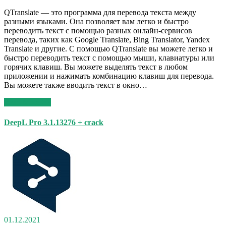
QTranslate — это программа для перевода текста между
разными языками. Она позволяет вам легко и быстро
переводить текст с помощью разных онлайн-сервисов
перевода, таких как Google Translate, Bing Translator, Yandex
Translate и другие. С помощью QTranslate вы можете легко и
быстро переводить текст с помощью мыши, клавиатуры или
горячих клавиш. Вы можете выделять текст в любом
приложении и нажимать комбинацию клавиш для перевода.
Вы можете также вводить текст в окно…
Read More >>
DeepL Pro 3.1.13276 + crack
01.12.2021