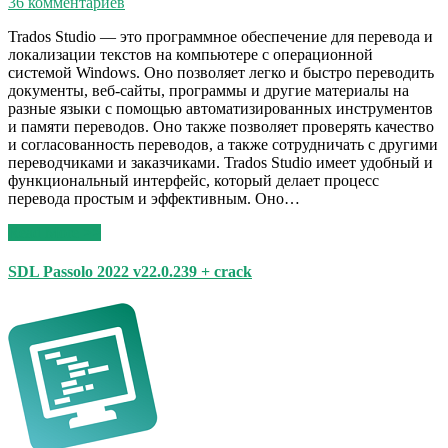
36 комментариев
Trados Studio — это программное обеспечение для перевода и
локализации текстов на компьютере с операционной
системой Windows. Оно позволяет легко и быстро переводить
документы, веб-сайты, программы и другие материалы на
разные языки с помощью автоматизированных инструментов
и памяти переводов. Оно также позволяет проверять качество
и согласованность переводов, а также сотрудничать с другими
переводчиками и заказчиками. Trados Studio имеет удобный и
функциональный интерфейс, который делает процесс
перевода простым и эффективным. Оно…
Read More >>
SDL Passolo 2022 v22.0.239 + crack