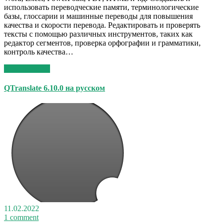
использовать переводческие памяти, терминологические
базы, глоссарии и машинные переводы для повышения
качества и скорости перевода. Редактировать и проверять
тексты с помощью различных инструментов, таких как
редактор сегментов, проверка орфографии и грамматики,
контроль качества…
Read More >>
QTranslate 6.10.0 на русском
11.02.2022
1 comment