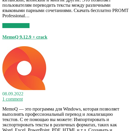
пользователям переводить тексты между различными
языковыми парными сочетаниями. Скачать бесплатно PROMT
Professional…
Read More >>
MemoQ 9.12.9 + crack
08.09.2022
1 comment
MemoQ — это программа для Windows, которая позволяет
выполнять профессиональный перевод и локализацию
текстов. С ее помощью вы можете: Импортировать и
экспортировать тексты в различных форматах, таких как
Word, Excel, PowerPoint, PDF, HTML и т.д. Создавать и