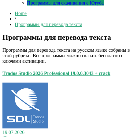
Программы для скачивания с Ютуба
Home
/
Программы для перевода текста
Программы для перевода текста
Программы для перевода текста на русском языке собраны в
этой рубрике. Все программы можно скачать бесплатно с
ключами активации.
Trados Studio 2026 Professional 19.0.0.3043 + crack
19.07.2026