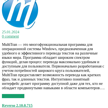
25.01.2024
0 comment
MultiTran — это многофункциональная программа для
операционной системы Windows, предназначенная для
удобного и эффективного перевода текстов на различные
языки мира. Программа обладает широким спектром
функций, делая процесс перевода максимально удобным и
доступным для пользователя. Первоначально разработанная с
учетом потребностей широкого круга пользователей,
MultiTran предоставляет возможность перевода как кратких
фраз, так и длинных текстов. Интуитивно понятный
интерфейс делает программу доступной даже для тех, кто не
обладает продвинутыми навыками в области компьютеров….
Read More >>
Reverso 2.10.0.715