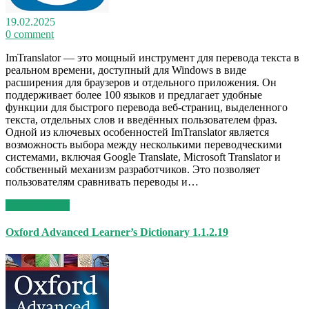
19.02.2025
0 comment
ImTranslator — это мощный инструмент для перевода текста в
реальном времени, доступный для Windows в виде
расширения для браузеров и отдельного приложения. Он
поддерживает более 100 языков и предлагает удобные
функции для быстрого перевода веб-страниц, выделенного
текста, отдельных слов и введённых пользователем фраз.
Одной из ключевых особенностей ImTranslator является
возможность выбора между несколькими переводческими
системами, включая Google Translate, Microsoft Translator и
собственный механизм разработчиков. Это позволяет
пользователям сравнивать переводы и…
Read More >>
Oxford Advanced Learner’s Dictionary 1.1.2.19