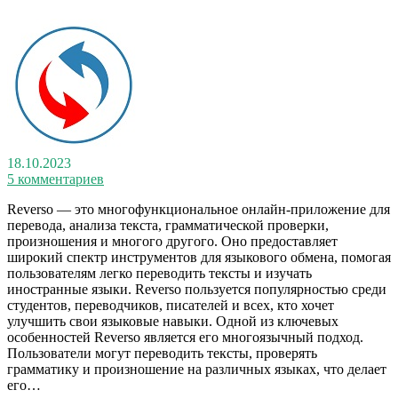
18.10.2023
5 комментариев
Reverso — это многофункциональное онлайн-приложение для
перевода, анализа текста, грамматической проверки,
произношения и многого другого. Оно предоставляет
широкий спектр инструментов для языкового обмена, помогая
пользователям легко переводить тексты и изучать
иностранные языки. Reverso пользуется популярностью среди
студентов, переводчиков, писателей и всех, кто хочет
улучшить свои языковые навыки. Одной из ключевых
особенностей Reverso является его многоязычный подход.
Пользователи могут переводить тексты, проверять
грамматику и произношение на различных языках, что делает
его…