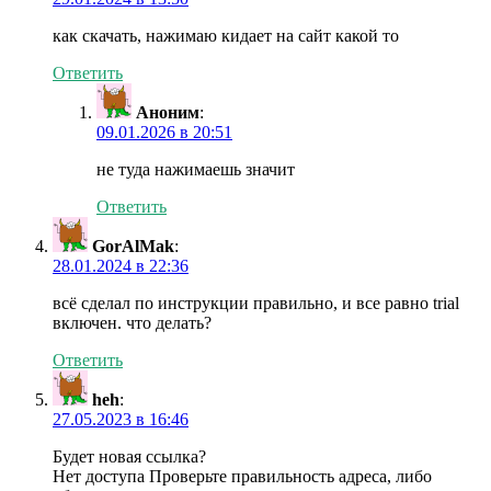
как скачать, нажимаю кидает на сайт какой то
Ответить
Аноним
:
09.01.2026 в 20:51
не туда нажимаешь значит
Ответить
GorAlMak
:
28.01.2024 в 22:36
всё сделал по инструкции правильно, и все равно trial
включен. что делать?
Ответить
heh
:
27.05.2023 в 16:46
Будет новая ссылка?
Нет доступа Проверьте правильность адреса, либо