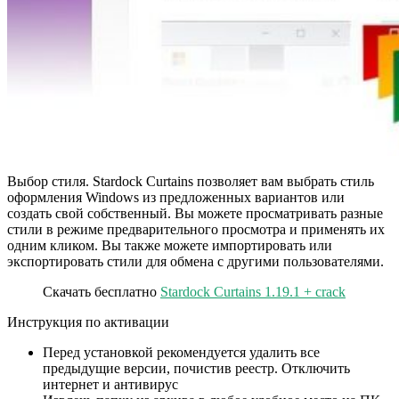
Выбор стиля. Stardock Curtains позволяет вам выбрать стиль
оформления Windows из предложенных вариантов или
создать свой собственный. Вы можете просматривать разные
стили в режиме предварительного просмотра и применять их
одним кликом. Вы также можете импортировать или
экспортировать стили для обмена с другими пользователями.
Скачать бесплатно
Stardock Curtains 1.19.1 + crack
Инструкция по активации
Перед установкой рекомендуется удалить все
предыдущие версии, почистив реестр. Отключить
интернет и антивирус