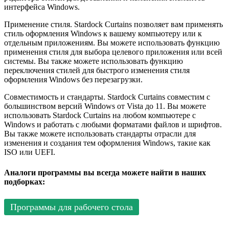
интерфейса Windows.
Применение стиля. Stardock Curtains позволяет вам применять
стиль оформления Windows к вашему компьютеру или к
отдельным приложениям. Вы можете использовать функцию
применения стиля для выбора целевого приложения или всей
системы. Вы также можете использовать функцию
переключения стилей для быстрого изменения стиля
оформления Windows без перезагрузки.
Совместимость и стандарты. Stardock Curtains совместим с
большинством версий Windows от Vista до 11. Вы можете
использовать Stardock Curtains на любом компьютере с
Windows и работать с любыми форматами файлов и шрифтов.
Вы также можете использовать стандарты отрасли для
изменения и создания тем оформления Windows, такие как
ISO или UEFI.
Аналоги программы вы всегда можете найти в наших
подборках:
Программы для рабочего стола