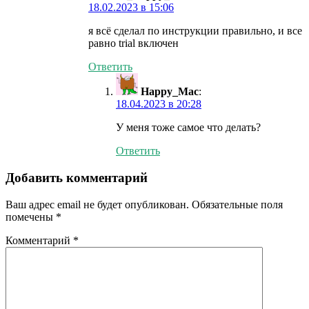
18.02.2023 в 15:06
я всё сделал по инструкции правильно, и все
равно trial включен
Ответить
Happy_Mac
:
18.04.2023 в 20:28
У меня тоже самое что делать?
Ответить
Добавить комментарий
Ваш адрес email не будет опубликован.
Обязательные поля
помечены
*
Комментарий
*