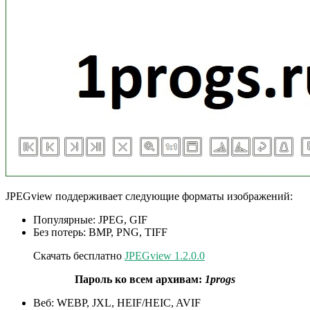
JPEGview поддерживает следующие форматы изображений:
Популярные: JPEG, GIF
Без потерь: BMP, PNG, TIFF
Скачать бесплатно
JPEGview 1.2.0.0
Пароль ко всем архивам:
1progs
Веб: WEBP, JXL, HEIF/HEIC, AVIF