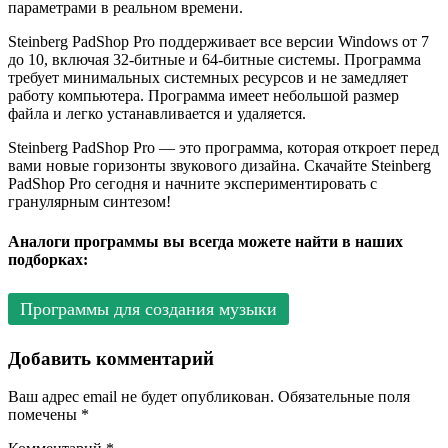
параметрами в реальном времени.
Steinberg PadShop Pro поддерживает все версии Windows от 7
до 10, включая 32-битные и 64-битные системы. Программа
требует минимальных системных ресурсов и не замедляет
работу компьютера. Программа имеет небольшой размер
файла и легко устанавливается и удаляется.
Steinberg PadShop Pro — это программа, которая откроет перед
вами новые горизонты звукового дизайна. Скачайте Steinberg
PadShop Pro сегодня и начните экспериментировать с
гранулярным синтезом!
Аналоги программы вы всегда можете найти в наших
подборках:
Программы для создания музыки
Добавить комментарий
Ваш адрес email не будет опубликован.
Обязательные поля
помечены
*