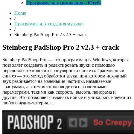
Программы для скачивания с Ютуба
Home
/
Программы для создания музыки
/
Steinberg PadShop Pro 2 v2.3 + crack
Steinberg PadShop Pro 2 v2.3 + crack
Steinberg PadShop Pro — это программа для Windows, которая
позволяет создавать и редактировать звуки с помощью
передовой технологии гранулярного синтеза. Гранулярный
синтез — это метод обработки звука, при котором исходный
звук разбивается на маленькие частицы, называемые
гранулами, а затем воспроизводится с различными
параметрами, такими как скорость, высота, панорама и
другие. Это позволяет создавать новые и уникальные звуки из
любого аудио-материала.