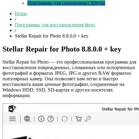
Программы для скачивания с Ютуба
Home
/
Программы для восстановления фото
/
Stellar Repair for Photo 8.8.0.0 + key
Stellar Repair for Photo 8.8.0.0 + key
Stellar Repair for Photo — это профессиональная программа для
восстановления поврежденных, сломанных или испорченных
фотографий в форматах JPEG, JPG и других RAW форматах
популярных камер. Она позволяет вам легко и быстро
восстановить ваши ценные фотографии, сохраненные на
Windows HDD, SSD, SD-картах и других носителях
информации.