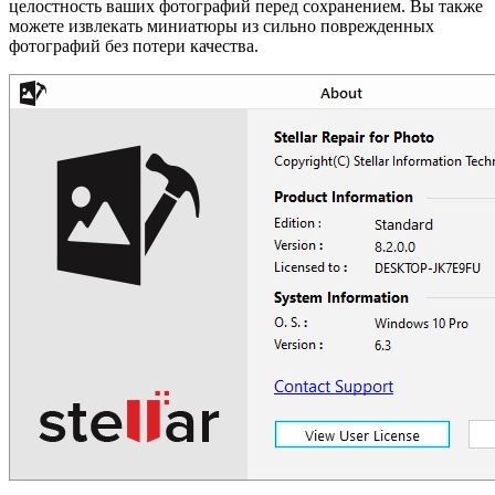
целостность ваших фотографий перед сохранением. Вы также
можете извлекать миниатюры из сильно поврежденных
фотографий без потери качества.