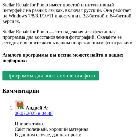
Stellar Repair for Photo имеет простой и интуитивный
интерфейс на разных языках, включая русский. Она работает
на Windows 7/8/8.1/10/11 и доступна в 32-битной и 64-битной
версиях.
Stellar Repair for Photo — это надежная и эффективная
программа для восстановления фотографий. Скачайте ее
сегодня и верните жизнь вашим поврежденным фотографиям.
Аналоги программы вы всегда можете найти в наших
подборках:
Программы для восстановления фото
Комментарии
Андрей А
:
06.07.2025 в 04:48
Приветствую.
Сайт полезный. хороший материал
В данном случае, данная прога: