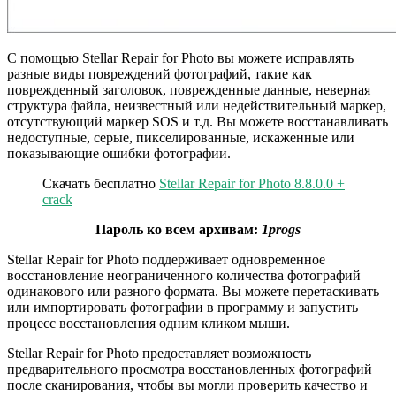
С помощью Stellar Repair for Photo вы можете исправлять
разные виды повреждений фотографий, такие как
поврежденный заголовок, поврежденные данные, неверная
структура файла, неизвестный или недействительный маркер,
отсутствующий маркер SOS и т.д. Вы можете восстанавливать
недоступные, серые, пикселированные, искаженные или
показывающие ошибки фотографии.
Скачать бесплатно
Stellar Repair for Photo 8.8.0.0 +
crack
Пароль ко всем архивам:
1progs
Stellar Repair for Photo поддерживает одновременное
восстановление неограниченного количества фотографий
одинакового или разного формата. Вы можете перетаскивать
или импортировать фотографии в программу и запустить
процесс восстановления одним кликом мыши.
Stellar Repair for Photo предоставляет возможность
предварительного просмотра восстановленных фотографий
после сканирования, чтобы вы могли проверить качество и