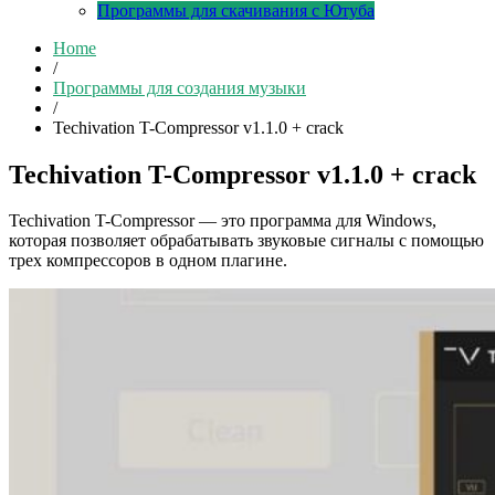
Программы для скачивания с Ютуба
Home
/
Программы для создания музыки
/
Techivation T-Compressor v1.1.0 + crack
Techivation T-Compressor v1.1.0 + crack
Techivation T-Compressor — это программа для Windows,
которая позволяет обрабатывать звуковые сигналы с помощью
трех компрессоров в одном плагине.