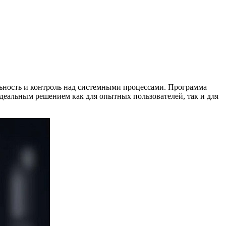
ильность и контроль над системными процессами. Программа
идеальным решением как для опытных пользователей, так и для