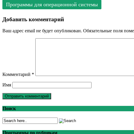
Программы для операционной системы
Добавить комментарий
Ваш адрес email не будет опубликован.
Обязательные поля пом
Комментарий
*
Имя
Поиск
Программы по рубрикам