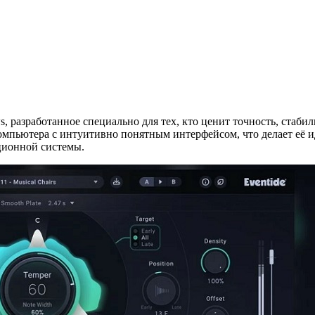
, разработанное специально для тех, кто ценит точность, стаб
компьютера с интуитивно понятным интерфейсом, что делает её 
ационной системы.