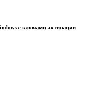
indows с ключами активации