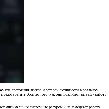
амяти, состоянии дисков и сетевой активности в реальном
предотвратить сбои до того, как они повлияют на вашу работу
ет минимальные системные ресурсы и не замедляет работу