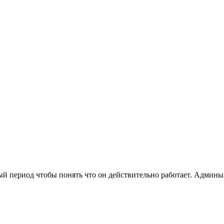
ный период чтобы понять что он действительно работает. Админы