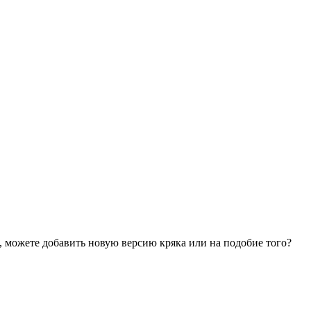
, можете добавить новую версию кряка или на подобие того?