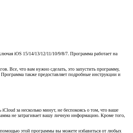
ключая iOS 15/14/13/12/11/10/9/8/7. Программа работает на
ов. Все, что вам нужно сделать, это запустить программу,
я. Программа также предоставляет подробные инструкции и
iCloud за несколько минут, не беспокоясь о том, что ваше
грамма не затрагивает вашу личную информацию. Кроме того,
 С помощью этой программы вы можете избавиться от любых