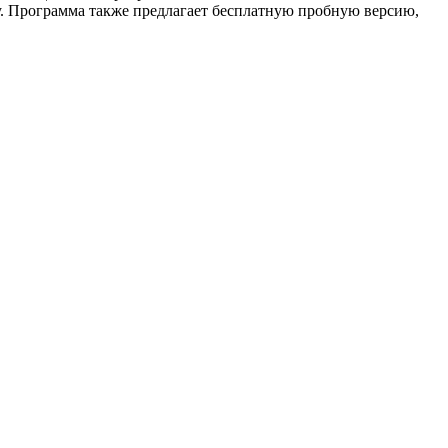
у. Программа также предлагает бесплатную пробную версию,