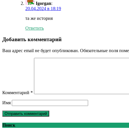
Igorgan
:
20.04.2024 в 18:19
та же история
Ответить
Добавить комментарий
Ваш адрес email не будет опубликован.
Обязательные поля пом
Комментарий
*
Имя
Поиск