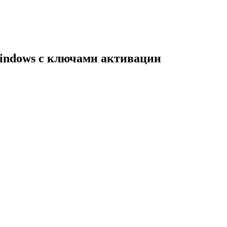
indows с ключами активации