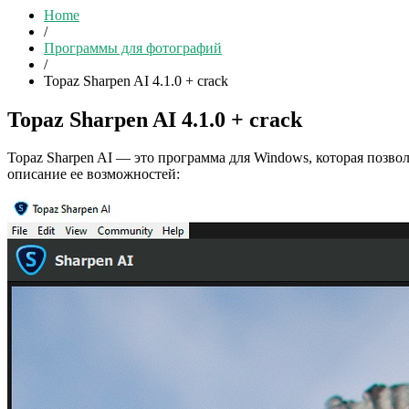
Home
/
Программы для фотографий
/
Topaz Sharpen AI 4.1.0 + crack
Topaz Sharpen AI 4.1.0 + crack
Topaz Sharpen AI — это программа для Windows, которая позво
описание ее возможностей: