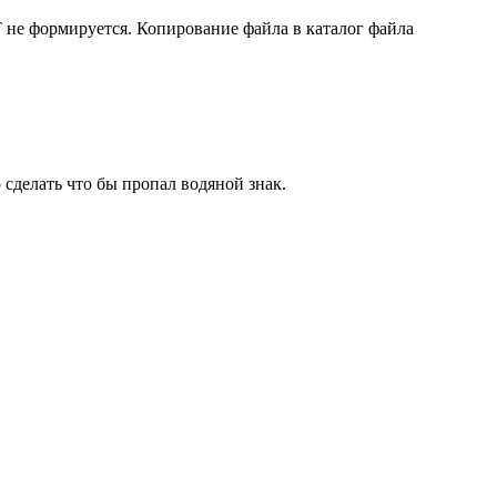
 не формируется. Копирование файла в каталог файла
сделать что бы пропал водяной знак.