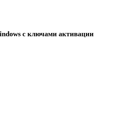
indows с ключами активации