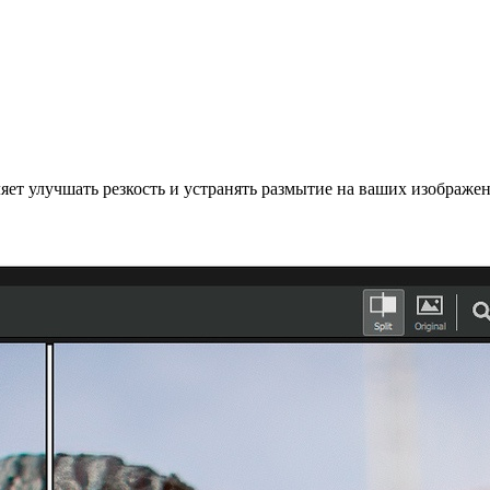
ляет улучшать резкость и устранять размытие на ваших изображе