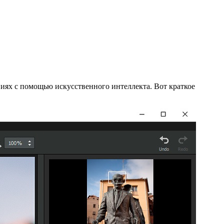
ниях с помощью искусственного интеллекта. Вот краткое