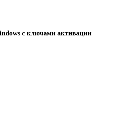
indows с ключами активации