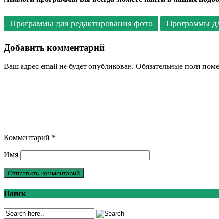
Программы для редактирования фото
Программы д
Добавить комментарий
Ваш адрес email не будет опубликован.
Обязательные поля пом
Комментарий
*
Имя
Поиск