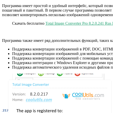
Программа имеет простой и удобный интерфейс, который позво
пошаговый и пакетный. В первом случае программа позволяет 
позволяет конвертировать несколько изображений одновремен
Скачать бесплатно
Total Image Converter Pro 8.2.0.241 Rus
Программа также имеет ряд дополнительных функций, таких к
Поддержка конвертации изображений в PDF, DOC, HTML
Поддержка конвертации изображений для мобильных уст
Поддержка конвертации изображений с помощью командн
Поддержка интеграции с Windows Explorer и другими пр
Поддержка автоматического удаления исходных файлов п