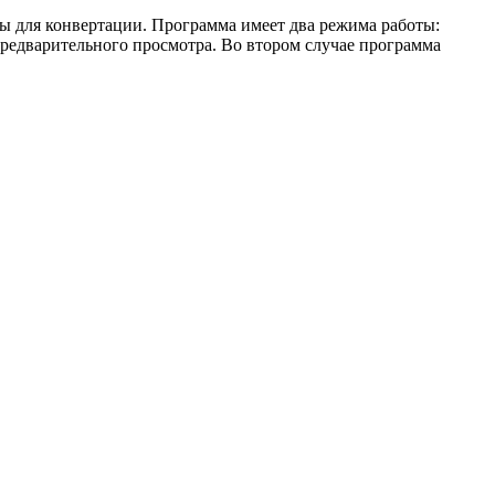
ы для конвертации. Программа имеет два режима работы:
редварительного просмотра. Во втором случае программа