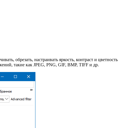
ивать, обрезать, настраивать яркость, контраст и цветность
жений, такие как JPEG, PNG, GIF, BMP, TIFF и др.