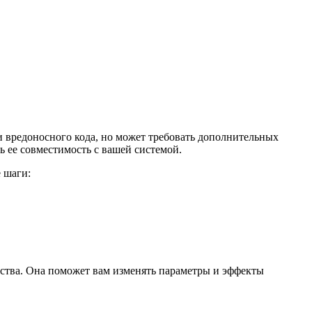
ли вредоносного кода, но может требовать дополнительных
 ее совместимость с вашей системой.
 шаги:
ества. Она поможет вам изменять параметры и эффекты