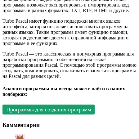
программа позволяет экспортировать и импортировать код
программы в разных форматах: TXT, RTF, HTML и другие.
Turbo Pascal имеет функцию поддержки многих языков
интерфейса, которая позволяет использовать программу на
разных языках. Также программа имеет функцию помощи,
которая предоставляет доступ к справочной информации о
программе и ее функциях.
Turbo Pascal — это классическая и популярная программа для
разработки программного обеспечения на языке
программирования Pascal. С помощью этой программы можно
создавать, компилировать, отлаживать и запускать программы
на Pascal для разных целей.
Аналоги программы вы всегда можете найти в наших
подборках:
Программы для создания программ
Комментарии