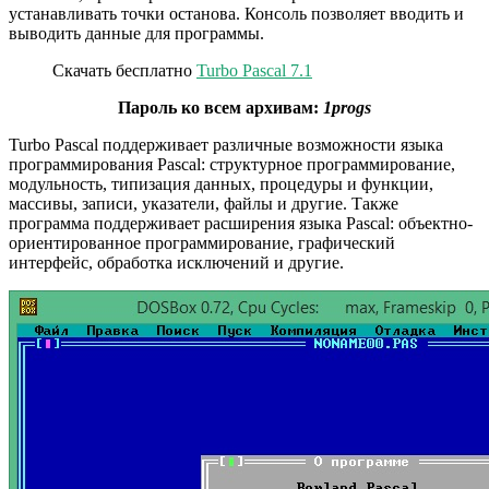
устанавливать точки останова. Консоль позволяет вводить и
выводить данные для программы.
Скачать бесплатно
Turbo Pascal 7.1
Пароль ко всем архивам:
1progs
Turbo Pascal поддерживает различные возможности языка
программирования Pascal: структурное программирование,
модульность, типизация данных, процедуры и функции,
массивы, записи, указатели, файлы и другие. Также
программа поддерживает расширения языка Pascal: объектно-
ориентированное программирование, графический
интерфейс, обработка исключений и другие.