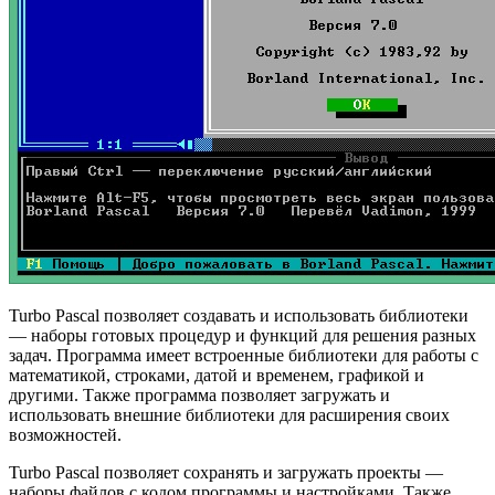
Turbo Pascal позволяет создавать и использовать библиотеки
— наборы готовых процедур и функций для решения разных
задач. Программа имеет встроенные библиотеки для работы с
математикой, строками, датой и временем, графикой и
другими. Также программа позволяет загружать и
использовать внешние библиотеки для расширения своих
возможностей.
Turbo Pascal позволяет сохранять и загружать проекты —
наборы файлов с кодом программы и настройками. Также