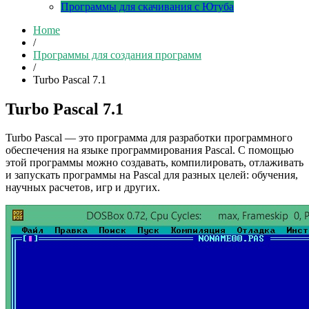
Программы для скачивания с Ютуба
Home
/
Программы для создания программ
/
Turbo Pascal 7.1
Turbo Pascal 7.1
Turbo Pascal — это программа для разработки программного
обеспечения на языке программирования Pascal. С помощью
этой программы можно создавать, компилировать, отлаживать
и запускать программы на Pascal для разных целей: обучения,
научных расчетов, игр и других.