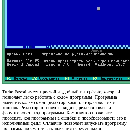
Turbo Pascal имеет простой и удобный интерфейс, который
позволяет легко работать с кодом программы. Программа
имеет несколько окон: редактор, компилятор, отладчик и
консоль. Редактор позволяет вводить, редактировать и
форматировать код программы. Компилятор позволяет
проверять код программы на ошибки и преобразовывать его в
исполняемый файл. Отладчик позволяет запускать программу
по шагам, просматривать значения переменных и