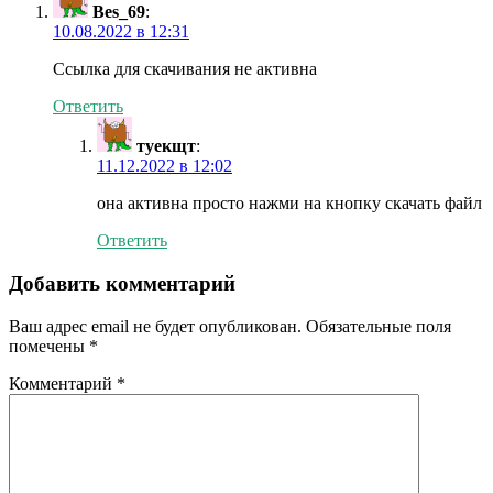
Bes_69
:
10.08.2022 в 12:31
Ссылка для скачивания не активна
Ответить
туекщт
:
11.12.2022 в 12:02
она активна просто нажми на кнопку скачать файл
Ответить
Добавить комментарий
Ваш адрес email не будет опубликован.
Обязательные поля
помечены
*
Комментарий
*