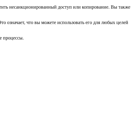
тить несанкционированный доступ или копирование. Вы также
о означает, что вы можете использовать его для любых целей
е процессы.