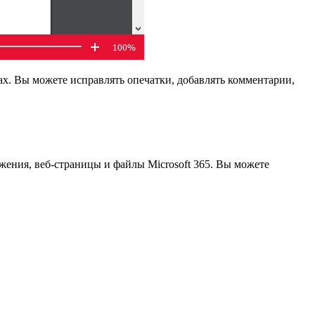
ах. Вы можете исправлять опечатки, добавлять комментарии,
жения, веб-страницы и файлы Microsoft 365. Вы можете