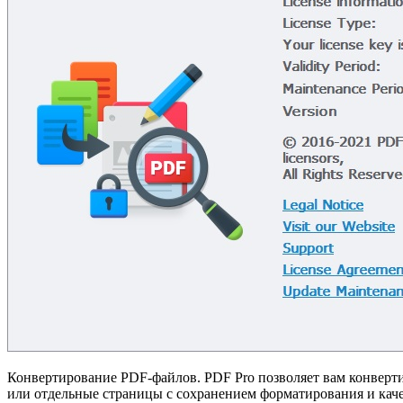
Конвертирование PDF-файлов. PDF Pro позволяет вам конверти
или отдельные страницы с сохранением форматирования и каче