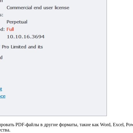
ровать PDF-файлы в другие форматы, такие как Word, Excel, Pow
ства.