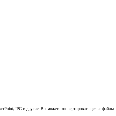
erPoint, JPG и другие. Вы можете конвертировать целые файлы