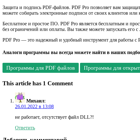
Защита и подпись PDF-файлов. PDF Pro позволяет вам защища
можете собирать электронные подписи от своих клиентов или к
Бесплатное и простое ПО. PDF Pro является бесплатным и про
без ограничений или оплаты. Вы также можете запускать его с
PDF Pro — это надежный и удобный инструмент для работы с 
Аналоги программы вы всегда можете найти в наших подбо
Программы для PDF файлов
Программы для откры
This article has 1 Comment
Михаил
:
26.01.2022 в 13:08
не работает, отсутствует файл DLL?!
Ответить
Добавить комментарий