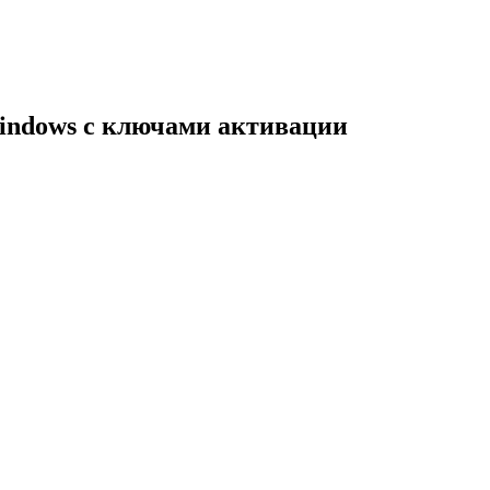
indows с ключами активации