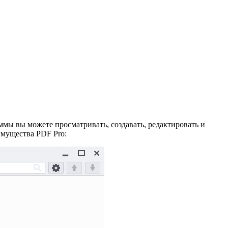
мы вы можете просматривать, создавать, редактировать и
имущества PDF Pro: