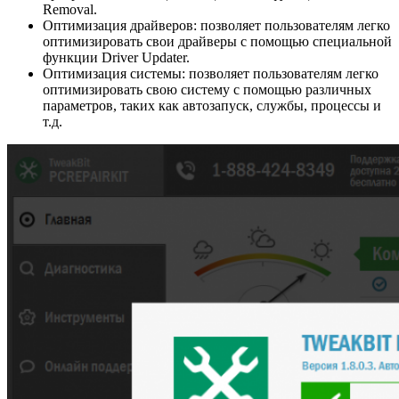
Removal.
Оптимизация драйверов: позволяет пользователям легко
оптимизировать свои драйверы с помощью специальной
функции Driver Updater.
Оптимизация системы: позволяет пользователям легко
оптимизировать свою систему с помощью различных
параметров, таких как автозапуск, службы, процессы и
т.д.