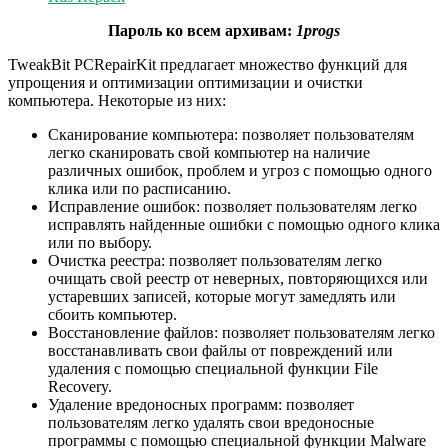
Пароль ко всем архивам:
1progs
TweakBit PCRepairKit предлагает множество функций для
упрощения и оптимизации оптимизации и очистки
компьютера. Некоторые из них:
Сканирование компьютера: позволяет пользователям
легко сканировать свой компьютер на наличие
различных ошибок, проблем и угроз с помощью одного
клика или по расписанию.
Исправление ошибок: позволяет пользователям легко
исправлять найденные ошибки с помощью одного клика
или по выбору.
Очистка реестра: позволяет пользователям легко
очищать свой реестр от неверных, повторяющихся или
устаревших записей, которые могут замедлять или
сбоить компьютер.
Восстановление файлов: позволяет пользователям легко
восстанавливать свои файлы от повреждений или
удаления с помощью специальной функции File
Recovery.
Удаление вредоносных программ: позволяет
пользователям легко удалять свои вредоносные
программы с помощью специальной функции Malware