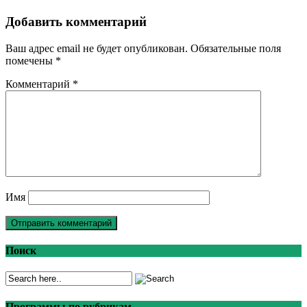
Добавить комментарий
Ваш адрес email не будет опубликован.
Обязательные поля
помечены
*
Комментарий
*
Имя
Поиск
Программы по рубрикам