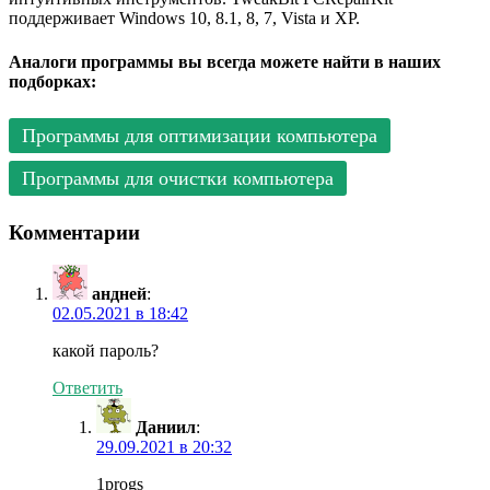
поддерживает Windows 10, 8.1, 8, 7, Vista и XP.
Аналоги программы вы всегда можете найти в наших
подборках:
Программы для оптимизации компьютера
Программы для очистки компьютера
Комментарии
андней
:
02.05.2021 в 18:42
какой пароль?
Ответить
Даниил
:
29.09.2021 в 20:32
1progs