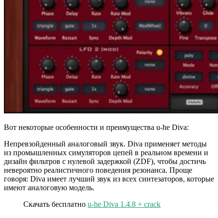
Вот некоторые особенности и преимущества u-he Diva:
Непревзойденный аналоговый звук. Diva применяет методы
из промышленных симуляторов цепей в реальном времени и
дизайн фильтров с нулевой задержкой (ZDF), чтобы достичь
невероятно реалистичного поведения резонанса. Проще
говоря: Diva имеет лучший звук из всех синтезаторов, которые
имеют аналоговую модель.
Скачать бесплатно
u-he Diva 1.4.8 + crack