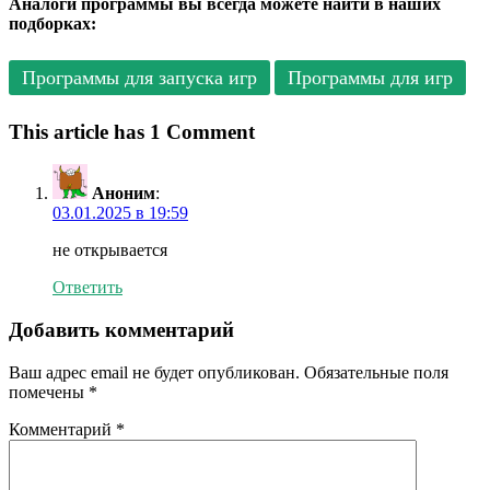
Аналоги программы вы всегда можете найти в наших
подборках:
Программы для запуска игр
Программы для игр
This article has 1 Comment
Аноним
:
03.01.2025 в 19:59
не открывается
Ответить
Добавить комментарий
Ваш адрес email не будет опубликован.
Обязательные поля
помечены
*
Комментарий
*