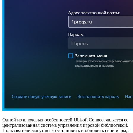
Одной из ключевых особенностей Ubisoft Connect является ее
централизованная система управления игровой библиотекой.
Пользователи могут легко установить и обновить свои игры, а