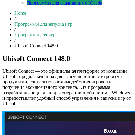
Программы для скачивания с Ютуба
Home
/
Программы для запуска игр
/
Программы для игр
/
Ubisoft Connect 148.0
Ubisoft Connect 148.0
Ubisoft Connect — это официальная платформа от компании
Ubisoft, предназначенная для взаимодействия с игровыми
продуктами, социального взаимодействия игроков и
получения эксклюзивного контента. Эта программа
разработана специально для операционной системы Windows
и предоставляет удобный способ управления и запуска игр от
Ubisoft.