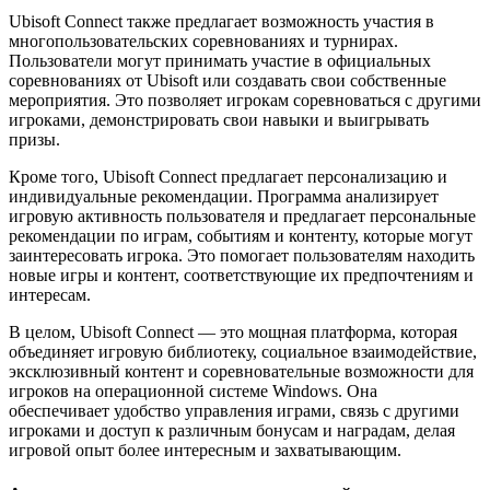
Ubisoft Connect также предлагает возможность участия в
многопользовательских соревнованиях и турнирах.
Пользователи могут принимать участие в официальных
соревнованиях от Ubisoft или создавать свои собственные
мероприятия. Это позволяет игрокам соревноваться с другими
игроками, демонстрировать свои навыки и выигрывать
призы.
Кроме того, Ubisoft Connect предлагает персонализацию и
индивидуальные рекомендации. Программа анализирует
игровую активность пользователя и предлагает персональные
рекомендации по играм, событиям и контенту, которые могут
заинтересовать игрока. Это помогает пользователям находить
новые игры и контент, соответствующие их предпочтениям и
интересам.
В целом, Ubisoft Connect — это мощная платформа, которая
объединяет игровую библиотеку, социальное взаимодействие,
эксклюзивный контент и соревновательные возможности для
игроков на операционной системе Windows. Она
обеспечивает удобство управления играми, связь с другими
игроками и доступ к различным бонусам и наградам, делая
игровой опыт более интересным и захватывающим.