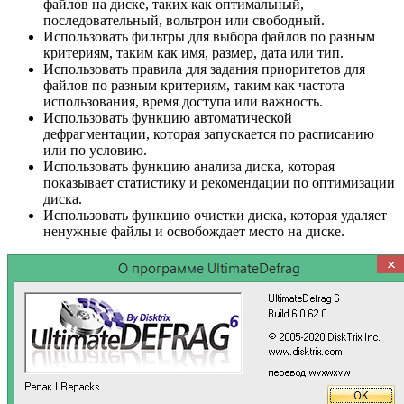
файлов на диске, таких как оптимальный,
последовательный, вольтрон или свободный.
Использовать фильтры для выбора файлов по разным
критериям, таким как имя, размер, дата или тип.
Использовать правила для задания приоритетов для
файлов по разным критериям, таким как частота
использования, время доступа или важность.
Использовать функцию автоматической
дефрагментации, которая запускается по расписанию
или по условию.
Использовать функцию анализа диска, которая
показывает статистику и рекомендации по оптимизации
диска.
Использовать функцию очистки диска, которая удаляет
ненужные файлы и освобождает место на диске.