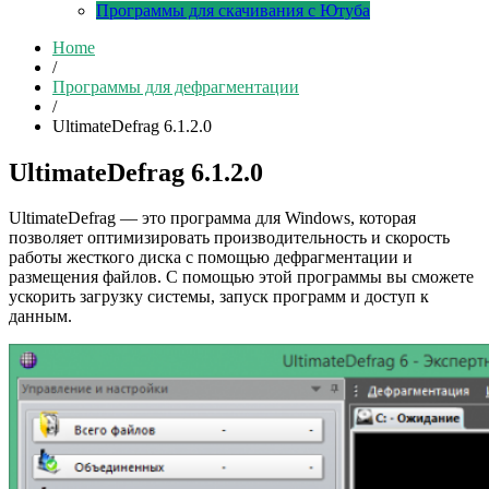
Программы для скачивания с Ютуба
Home
/
Программы для дефрагментации
/
UltimateDefrag 6.1.2.0
UltimateDefrag 6.1.2.0
UltimateDefrag — это программа для Windows, которая
позволяет оптимизировать производительность и скорость
работы жесткого диска с помощью дефрагментации и
размещения файлов. С помощью этой программы вы сможете
ускорить загрузку системы, запуск программ и доступ к
данным.