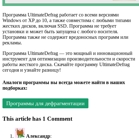
Программа UltimateDefrag работает со всеми версиями
Windows от XP до 10, а также совместима с любыми типами
жестких дисков, включая SSD. Программа не требует
установки и может быть запущена с любого носителя.
Программа также не содержит вредоносных программ или
рекламы.
Программа UltimateDefrag — это мощный и инновационный
инструмент для оптимизации производительности и скорости
работы жесткого диска. Скачайте программу UltimateDefrag
сегодня и узнайте разницу!
Аналоги программы вы всегда можете найти в наших
подборках:
Программы для дефрагментации
This article has 1 Comment
Александр
: