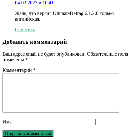
04.03.2023 в 10:41
Жаль, что версия UltimateDefrag 6.1.2.0 только
английская.
Ответить
Добавить комментарий
Ваш адрес email не будет опубликован.
Обязательные поля
помечены
*
Комментарий
*
Имя