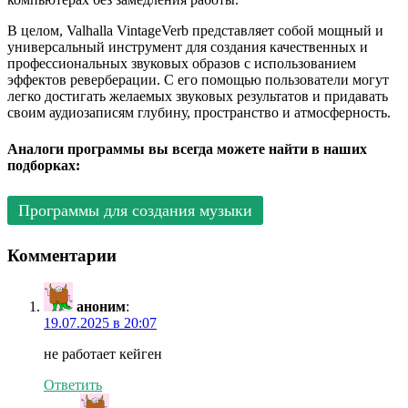
В целом, Valhalla VintageVerb представляет собой мощный и
универсальный инструмент для создания качественных и
профессиональных звуковых образов с использованием
эффектов реверберации. С его помощью пользователи могут
легко достигать желаемых звуковых результатов и придавать
своим аудиозаписям глубину, пространство и атмосферность.
Аналоги программы вы всегда можете найти в наших
подборках:
Программы для создания музыки
Комментарии
аноним
:
19.07.2025 в 20:07
не работает кейген
Ответить