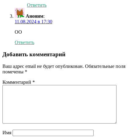
Ответить
Аноним
:
11.08.2024 в 17:30
ОО
Ответить
Добавить комментарий
Ваш адрес email не будет опубликован.
Обязательные поля
помечены
*
Комментарий
*
Имя