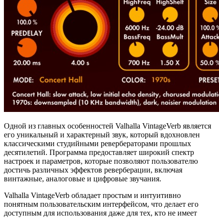
Одной из главных особенностей Valhalla VintageVerb является
его уникальный и характерный звук, который вдохновлен
классическими студийными ревербераторами прошлых
десятилетий. Программа предоставляет широкий спектр
настроек и параметров, которые позволяют пользователю
достичь различных эффектов реверберации, включая
винтажные, аналоговые и цифровые звучания.
Valhalla VintageVerb обладает простым и интуитивно
понятным пользовательским интерфейсом, что делает его
доступным для использования даже для тех, кто не имеет