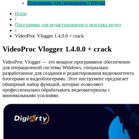
Программы для скачивания с Ютуба
Home
/
Программы для редактирования и монтажа видео
/
VideoProc Vlogger 1.4.0.0 + crack
VideoProc Vlogger 1.4.0.0 + crack
VideoProc Vlogger — это мощное программное обеспечение
для операционной системы Windows, специально
разработанное для создания и редактирования видеоконтента
блогерами и видеоблогерами. Этот инструмент предлагает
обширный набор функций, которые позволяют
профессионально обрабатывать видеоматериалы с
минимальными усилиями.