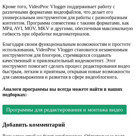
Кроме того, VideoProc Vlogger поддерживает работу с
различными форматами видеофайлов, что делает его
универсальным инструментом для работы с разнообразным
контентом. Программа совместима с такими форматами, как
MP4, AVI, MOV, MKV и другими, обеспечивая максимальную
гибкость при обработке видеоматериалов.
Благодаря своим функциональным возможностям и простоте
использования, VideoProc Vlogger становится незаменимым
инструментом для блогеров, стремящихся создавать
качественный и привлекательный видеоконтент. Этот
инструмент помогает сделать процесс редактирования видео
быстрым, легким и приятным, открывая новые возможности
для самовыражения и развития в сфере видеоблогинга.
Аналоги программы вы всегда можете найти в наших
подборках:
Программы для редактирования и монтажа видео
Добавить комментарий