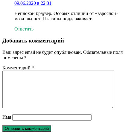
09.06.2020 в 22:31
Неплохой браузер. Особых отличий от «взрослой»
мозиллы нет. Плагины поддерживает.
Ответить
Добавить комментарий
Ваш адрес email не будет опубликован.
Обязательные поля
помечены
*
Комментарий
*
Имя