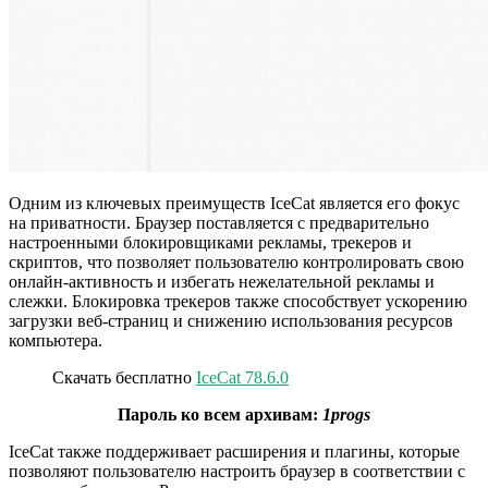
Одним из ключевых преимуществ IceCat является его фокус
на приватности. Браузер поставляется с предварительно
настроенными блокировщиками рекламы, трекеров и
скриптов, что позволяет пользователю контролировать свою
онлайн-активность и избегать нежелательной рекламы и
слежки. Блокировка трекеров также способствует ускорению
загрузки веб-страниц и снижению использования ресурсов
компьютера.
Скачать бесплатно
IceCat 78.6.0
Пароль ко всем архивам:
1progs
IceCat также поддерживает расширения и плагины, которые
позволяют пользователю настроить браузер в соответствии с