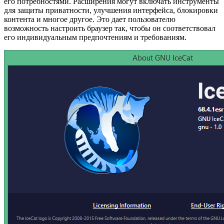
его потребностями. Расширения могут включать инструменты
для защиты приватности, улучшения интерфейса, блокировки
контента и многое другое. Это дает пользователю
возможность настроить браузер так, чтобы он соответствовал
его индивидуальным предпочтениям и требованиям.