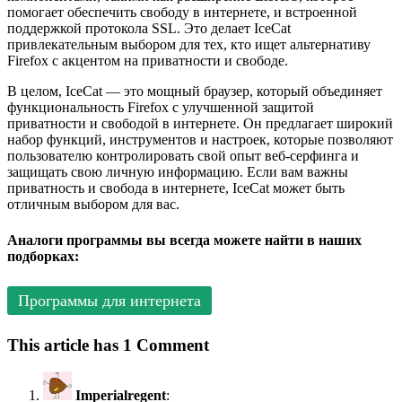
помогает обеспечить свободу в интернете, и встроенной
поддержкой протокола SSL. Это делает IceCat
привлекательным выбором для тех, кто ищет альтернативу
Firefox с акцентом на приватности и свободе.
В целом, IceCat — это мощный браузер, который объединяет
функциональность Firefox с улучшенной защитой
приватности и свободой в интернете. Он предлагает широкий
набор функций, инструментов и настроек, которые позволяют
пользователю контролировать свой опыт веб-серфинга и
защищать свою личную информацию. Если вам важны
приватность и свобода в интернете, IceCat может быть
отличным выбором для вас.
Аналоги программы вы всегда можете найти в наших
подборках:
Программы для интернета
This article has 1 Comment
Imperialregent
: