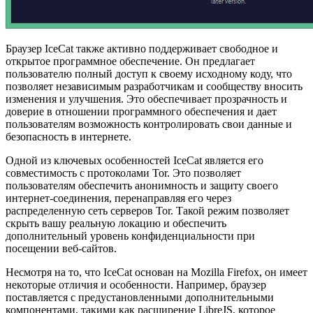
Браузер IceCat также активно поддерживает свободное и
открытое программное обеспечение. Он предлагает
пользователю полный доступ к своему исходному коду, что
позволяет независимым разработчикам и сообществу вносить
изменения и улучшения. Это обеспечивает прозрачность и
доверие в отношении программного обеспечения и дает
пользователям возможность контролировать свои данные и
безопасность в интернете.
Одной из ключевых особенностей IceCat является его
совместимость с протоколами Tor. Это позволяет
пользователям обеспечить анонимность и защиту своего
интернет-соединения, перенаправляя его через
распределенную сеть серверов Tor. Такой режим позволяет
скрыть вашу реальную локацию и обеспечить
дополнительный уровень конфиденциальности при
посещении веб-сайтов.
Несмотря на то, что IceCat основан на Mozilla Firefox, он имеет
некоторые отличия и особенности. Например, браузер
поставляется с предустановленными дополнительными
компонентами, такими как расширение LibreJS, которое