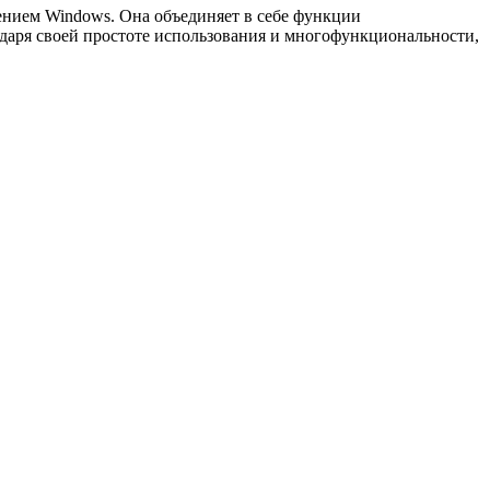
ением Windows. Она объединяет в себе функции
даря своей простоте использования и многофункциональности,