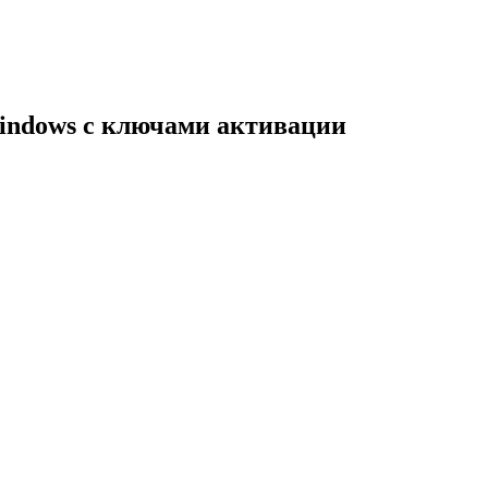
indows с ключами активации