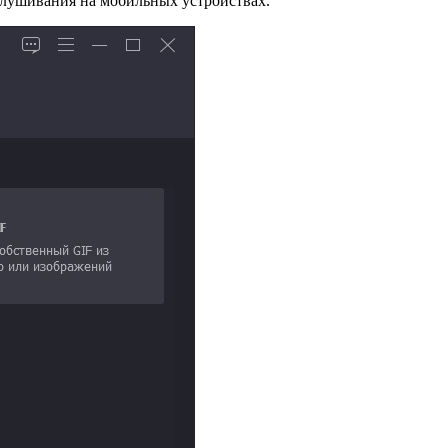
слушивания на мобильных устройствах.