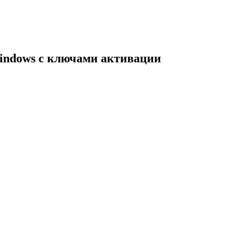
indows с ключами активации