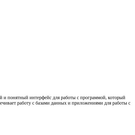
ный и понятный интерфейс для работы с программой, который
спечивает работу с базами данных и приложениями для работы с