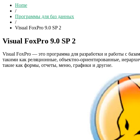
Home
/
Программы для баз данных
/
Visual FoxPro 9.0 SP 2
Visual FoxPro 9.0 SP 2
Visual FoxPro — это программа для разработки и работы с база
такими как реляционные, объектно-ориентированные, иерархиче
такие как формы, отчеты, меню, графики и другие.