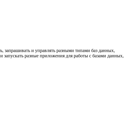
ть, запрашивать и управлять разными типами баз данных,
 и запускать разные приложения для работы с базами данных,