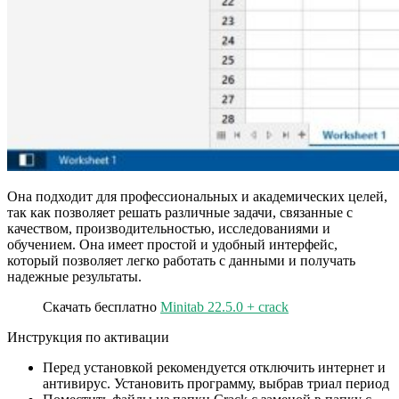
Она подходит для профессиональных и академических целей,
так как позволяет решать различные задачи, связанные с
качеством, производительностью, исследованиями и
обучением. Она имеет простой и удобный интерфейс,
который позволяет легко работать с данными и получать
надежные результаты.
Скачать бесплатно
Minitab 22.5.0 + crack
Инструкция по активации
Перед установкой рекомендуется отключить интернет и
антивирус. Установить программу, выбрав триал период