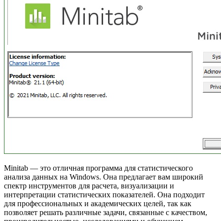
Minitab — это отличная программа для статистического
анализа данных на Windows. Она предлагает вам широкий
спектр инструментов для расчета, визуализации и
интерпретации статистических показателей. Она подходит
для профессиональных и академических целей, так как
позволяет решать различные задачи, связанные с качеством,