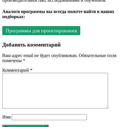
производительностью, исследованиями и обучением.
Аналоги программы вы всегда можете найти в наших
подборках:
Программы для проектирования
Добавить комментарий
Ваш адрес email не будет опубликован.
Обязательные поля
помечены
*
Комментарий
*
Имя