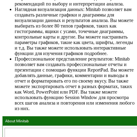
рекомендаций по выбору и интерпретации анализа.
Наглядная визуализация данных: Minitab позволяет вам
создавать различные графики и диаграммы для
визуализации данных и результатов анализа. Вы можете
выбирать из более 80 типов графиков, таких как
гистограммы, ящики с усами, точечные диаграммы,
контрольные карты и другие. Вы можете настраивать
параметры графиков, такие как цвета, шрифты, легенды
и т.д. Вы также можете использовать интерактивные
функции для изучения графиков подробнее.
Профессиональное представление результатов: Minitab
позволяет вам создавать профессиональные отчеты и
презентации с помощью функции ReportPad. Вы можете
добавлять данные, графики, комментарии и выводы в
отчет и форматировать его по своему вкусу. Вы также
можете экспортировать отчет в разных форматах, таких
как Word, PowerPoint или PDF. Вы также можете
использовать функцию Session Window для просмотра
всех шагов анализа и повторения или изменения любого
из них.