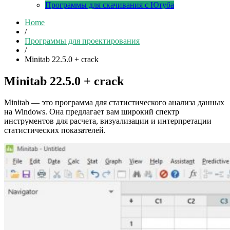
Программы для скачивания с Ютуба
Home
/
Программы для проектирования
/
Minitab 22.5.0 + crack
Minitab 22.5.0 + crack
Minitab — это программа для статистического анализа данных
на Windows. Она предлагает вам широкий спектр
инструментов для расчета, визуализации и интерпретации
статистических показателей.