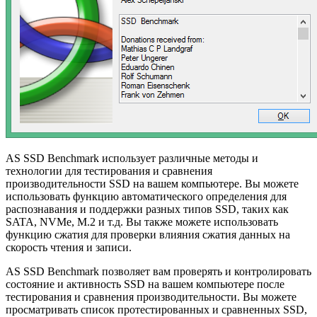
AS SSD Benchmark использует различные методы и
технологии для тестирования и сравнения
производительности SSD на вашем компьютере. Вы можете
использовать функцию автоматического определения для
распознавания и поддержки разных типов SSD, таких как
SATA, NVMe, M.2 и т.д. Вы также можете использовать
функцию сжатия для проверки влияния сжатия данных на
скорость чтения и записи.
AS SSD Benchmark позволяет вам проверять и контролировать
состояние и активность SSD на вашем компьютере после
тестирования и сравнения производительности. Вы можете
просматривать список протестированных и сравненных SSD,