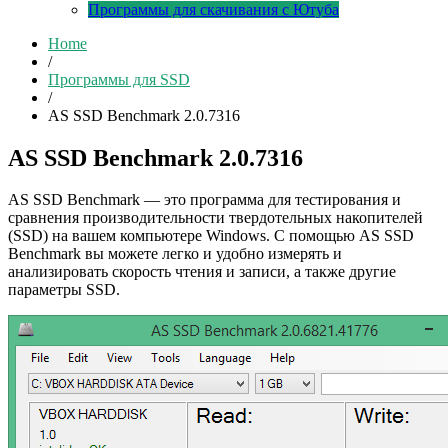
Программы для скачивания с Ютуба
Home
/
Программы для SSD
/
AS SSD Benchmark 2.0.7316
AS SSD Benchmark 2.0.7316
AS SSD Benchmark — это программа для тестирования и
сравнения производительности твердотельных накопителей
(SSD) на вашем компьютере Windows. С помощью AS SSD
Benchmark вы можете легко и удобно измерять и
анализировать скорость чтения и записи, а также другие
параметры SSD.