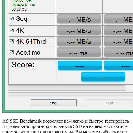
AS SSD Benchmark позволяет вам легко и быстро тестировать
и сравнивать производительность SSD на вашем компьютере
с помощью мыши или клавиатуры. Вы можете выбрать один