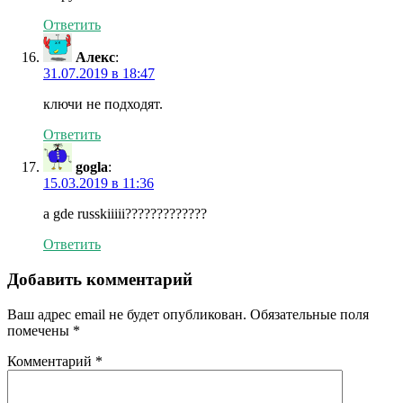
Ответить
Алекс
:
31.07.2019 в 18:47
ключи не подходят.
Ответить
gogla
:
15.03.2019 в 11:36
a gde russkiiiii?????????????
Ответить
Добавить комментарий
Ваш адрес email не будет опубликован.
Обязательные поля
помечены
*
Комментарий
*