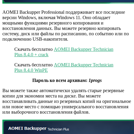
AOMEI Backupper Professional поддерживает все последние
версии Windows, включая Windows 11. Оно обладает
мощными функциями резервного копирования и
восстановления данных. Вы можете резервно копировать
систему, диск или файлы по расписанию, по событию или по
подключению USB-накопителя.
Скачать бесплатно
AOMEI Backupper Technician
Plus 8.4.0 + crack
Скачать бесплатно
AOMEI Backupper Technician
Plus 8.4.0 WinPE
Пароль ко всем архивам:
1progs
Вы можете также автоматически удалять старые резервные
копии для экономии места на диске. Вы можете
восстанавливать данные из резервных копий на оригинальное
или новое место с помощью универсального восстановления
или выборочного восстановления файлов.