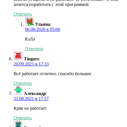
хочется поработать с этой программой
Ответить
Ульяна
:
06.08.2026 в 05:06
КзЛл
Ответить
Tingors
:
20.09.2021 в 17:33
Всё работает отлично, спасибо большое
Ответить
Александр
:
31.08.2021 в 17:57
Кряк не работает
Ответить