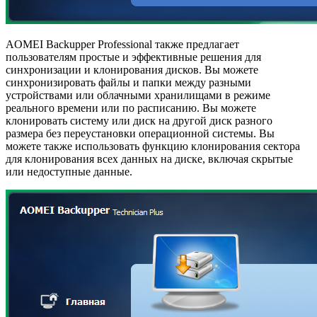
AOMEI Backupper Professional также предлагает
пользователям простые и эффективные решения для
синхронизации и клонирования дисков. Вы можете
синхронизировать файлы и папки между разными
устройствами или облачными хранилищами в режиме
реального времени или по расписанию. Вы можете
клонировать систему или диск на другой диск разного
размера без переустановки операционной системы. Вы
можете также использовать функцию клонирования сектора
для клонирования всех данных на диске, включая скрытые
или недоступные данные.