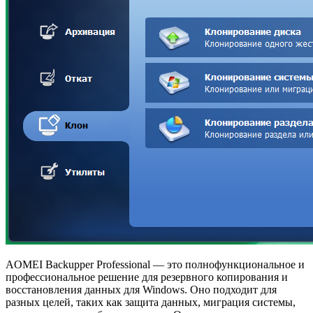
AOMEI Backupper Professional — это полнофункциональное и
профессиональное решение для резервного копирования и
восстановления данных для Windows. Оно подходит для
разных целей, таких как защита данных, миграция системы,