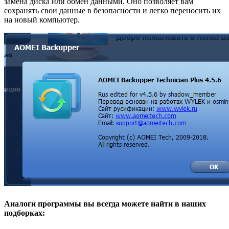
замена диска или обмен данными. Оно позволяет вам
сохранять свои данные в безопасности и легко переносить их
на новый компьютер.
Аналоги программы вы всегда можете найти в наших
подборках: