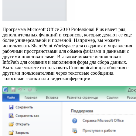
Программа Microsoft Office 2010 Professional Plus имеет ряд
дополнительных функций и сервисов, которые делают ее еще
более универсальной и полезной. Например, вы можете
использовать SharePoint Workspace для создания и управления
рабочими пространствами для обмена файлами и данными с
другими пользователями. Вы также можете использовать
InfoPath для создания и заполнения форм для сбора данных.
Вы также можете использовать Communicator для общения с
другими пользователями через текстовые сообщения,
голосовые звонки или видеоконференции.