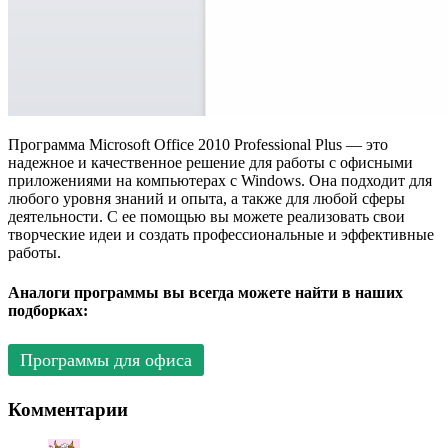
Программа Microsoft Office 2010 Professional Plus — это
надежное и качественное решение для работы с офисными
приложениями на компьютерах с Windows. Она подходит для
любого уровня знаний и опыта, а также для любой сферы
деятельности. С ее помощью вы можете реализовать свои
творческие идеи и создать профессиональные и эффективные
работы.
Аналоги программы вы всегда можете найти в наших
подборках:
Программы для офиса
Комментарии