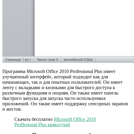
Программа Microsoft Office 2010 Professional Plus имеет
улучшенный интерфейс, который подходит как для
начинающих, так и для опытных пользователей. Он имеет
ленту с вкладками и кнопками для быстрого доступа к
различным функциям и опциям. Он также имеет панель
быстрого запуска для запуска часто используемых
приложений. Он также имеет поддержку сенсорных экранов
и жестов.
Скачать бесплатно
Microsoft Office 2010
Proffesional Plus крякнутый