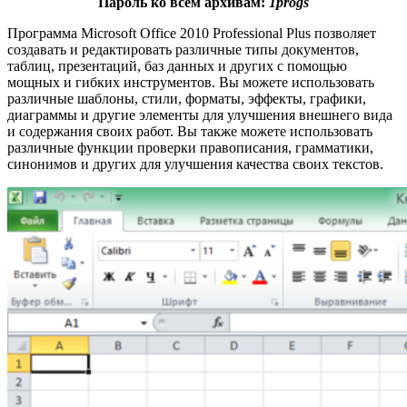
Пароль ко всем архивам:
1progs
Программа Microsoft Office 2010 Professional Plus позволяет
создавать и редактировать различные типы документов,
таблиц, презентаций, баз данных и других с помощью
мощных и гибких инструментов. Вы можете использовать
различные шаблоны, стили, форматы, эффекты, графики,
диаграммы и другие элементы для улучшения внешнего вида
и содержания своих работ. Вы также можете использовать
различные функции проверки правописания, грамматики,
синонимов и других для улучшения качества своих текстов.