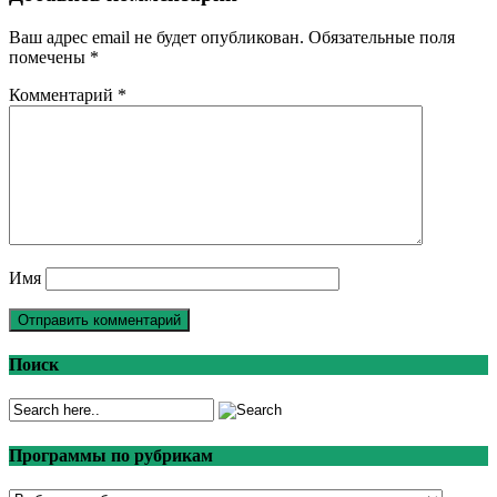
Ваш адрес email не будет опубликован.
Обязательные поля
помечены
*
Комментарий
*
Имя
Поиск
Программы по рубрикам