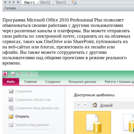
Программа Microsoft Office 2010 Professional Plus позволяет
обмениваться своими работами с другими пользователями
через различные каналы и платформы. Вы можете отправлять
свои работы по электронной почте, сохранять их на облачных
сервисах, таких как OneDrive или SharePoint, публиковать их
на веб-сайтах или блогах, презентовать их онлайн или
офлайн. Вы также можете сотрудничать с другими
пользователями над общими проектами в режиме реального
времени.