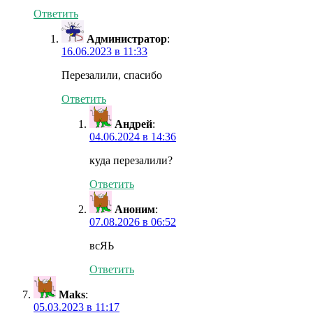
Ответить
Администратор
:
16.06.2023 в 11:33
Перезалили, спасибо
Ответить
Андрей
:
04.06.2024 в 14:36
куда перезалили?
Ответить
Аноним
:
07.08.2026 в 06:52
всЯЬ
Ответить
Maks
:
05.03.2023 в 11:17