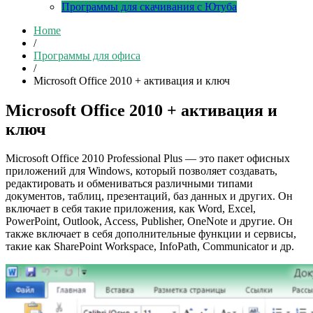
Программы для скачивания с Ютуба
Home
/
Программы для офиса
/
Microsoft Office 2010 + активация и ключ
Microsoft Office 2010 + активация и
ключ
Microsoft Office 2010 Professional Plus — это пакет офисных
приложений для Windows, который позволяет создавать,
редактировать и обмениваться различными типами
документов, таблиц, презентаций, баз данных и других. Он
включает в себя такие приложения, как Word, Excel,
PowerPoint, Outlook, Access, Publisher, OneNote и другие. Он
также включает в себя дополнительные функции и сервисы,
такие как SharePoint Workspace, InfoPath, Communicator и др.