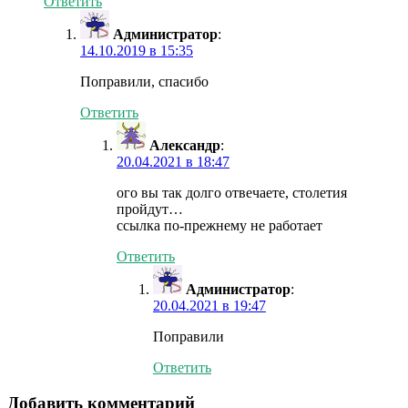
Ответить
Администратор
:
14.10.2019 в 15:35
Поправили, спасибо
Ответить
Александр
:
20.04.2021 в 18:47
ого вы так долго отвечаете, столетия
пройдут…
ссылка по-прежнему не работает
Ответить
Администратор
:
20.04.2021 в 19:47
Поправили
Ответить
Добавить комментарий