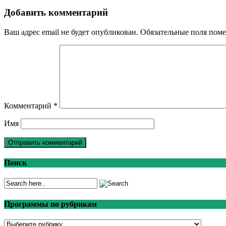
Добавить комментарий
Ваш адрес email не будет опубликован.
Обязательные поля пом
Комментарий
*
Имя
Поиск
Программы по рубрикам
Программы