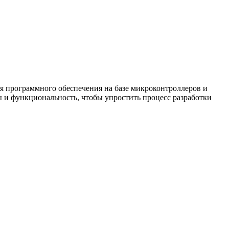
ия программного обеспечения на базе микроконтроллеров и
ы и функциональность, чтобы упростить процесс разработки