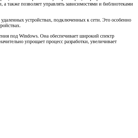
и, а также позволяет управлять зависимостями и библиотеками
 удаленных устройствах, подключенных к сети. Это особенно
ройствах.
ения под Windows. Она обеспечивает широкий спектр
начительно упрощает процесс разработки, увеличивает