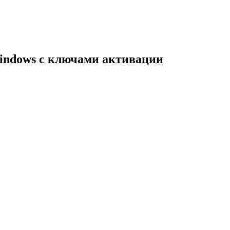
indows с ключами активации