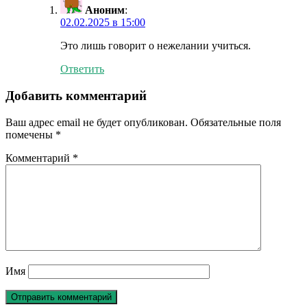
Аноним
:
02.02.2025 в 15:00
Это лишь говорит о нежелании учиться.
Ответить
Добавить комментарий
Ваш адрес email не будет опубликован.
Обязательные поля
помечены
*
Комментарий
*
Имя