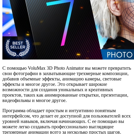
С помощью VoluMax 3D Photo Animator вы можете превратить
свои фотографии в захватывающие трехмерные композиции,
добавив объемные эффекты, анимацию камеры, световые
эффекты и многое другое. Это открывает широкие
возможности для создания уникальных и креативных
проектов, таких как анимированные открытки, презентации,
видеофильмы и многое другое.
Программа обладает простым и интуитивно понятным
интерфейсом, что делает ее доступной для пользователей всех
уровней навыков, включая начинающих. С ее помощью вы
можете легко создавать профессионально выглядящие
трехмерные анимации всего за несколько простых шагов.