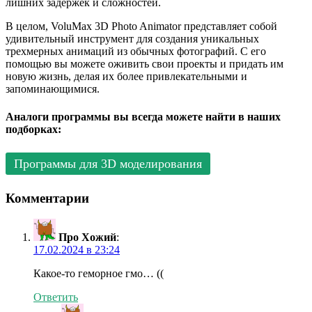
лишних задержек и сложностей.
В целом, VoluMax 3D Photo Animator представляет собой
удивительный инструмент для создания уникальных
трехмерных анимаций из обычных фотографий. С его
помощью вы можете оживить свои проекты и придать им
новую жизнь, делая их более привлекательными и
запоминающимися.
Аналоги программы вы всегда можете найти в наших
подборках:
Программы для 3D моделирования
Комментарии
Про Хожий
:
17.02.2024 в 23:24
Какое-то геморное гмо… ((
Ответить