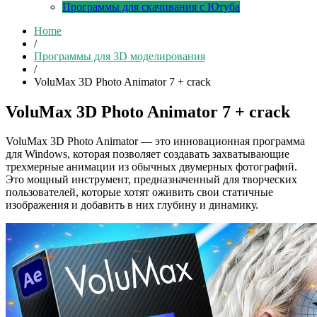
Программы для скачивания с Ютуба
Home
/
Программы для 3D моделирования
/
VoluMax 3D Photo Animator 7 + crack
VoluMax 3D Photo Animator 7 + crack
VoluMax 3D Photo Animator — это инновационная программа
для Windows, которая позволяет создавать захватывающие
трехмерные анимации из обычных двумерных фотографий.
Это мощный инструмент, предназначенный для творческих
пользователей, которые хотят оживить свои статичные
изображения и добавить в них глубину и динамику.