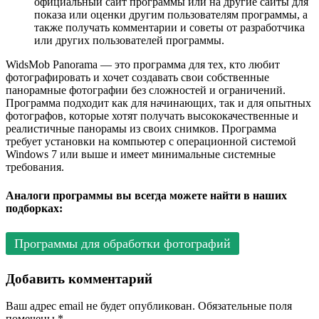
официальный сайт программы или на другие сайты для
показа или оценки другим пользователям программы, а
также получать комментарии и советы от разработчика
или других пользователей программы.
WidsMob Panorama — это программа для тех, кто любит
фотографировать и хочет создавать свои собственные
панорамные фотографии без сложностей и ограничений.
Программа подходит как для начинающих, так и для опытных
фотографов, которые хотят получать высококачественные и
реалистичные панорамы из своих снимков. Программа
требует установки на компьютер с операционной системой
Windows 7 или выше и имеет минимальные системные
требования.
Аналоги программы вы всегда можете найти в наших
подборках:
Программы для обработки фотографий
Добавить комментарий
Ваш адрес email не будет опубликован.
Обязательные поля
помечены
*