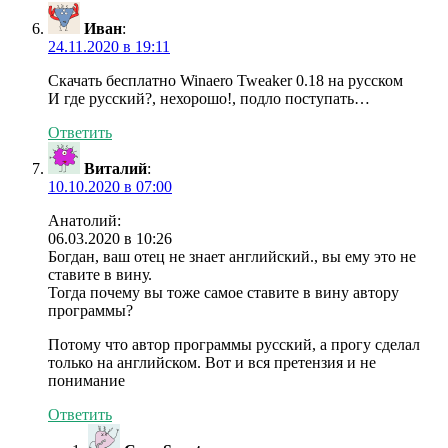
Иван
:
24.11.2020 в 19:11
Скачать бесплатно Winaero Tweaker 0.18 на русском
И где русский?, нехорошо!, подло поступать…
Ответить
Виталий
:
10.10.2020 в 07:00
Анатолий:
06.03.2020 в 10:26
Богдан, ваш отец не знает английский., вы ему это не
ставите в вину.
Тогда почему вы тоже самое ставите в вину автору
программы?
Потому что автор программы русский, а прогу сделал
только на английском. Вот и вся претензия и не
понимание
Ответить