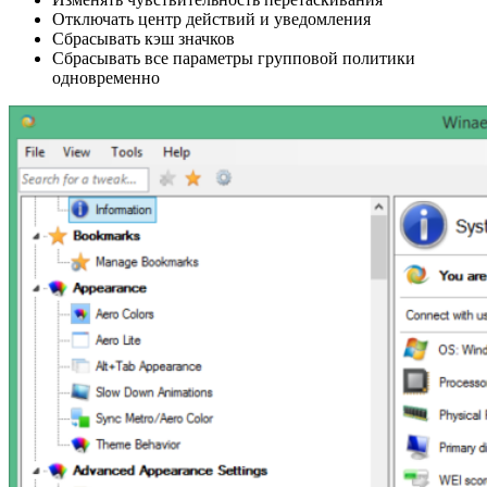
Отключать центр действий и уведомления
Сбрасывать кэш значков
Сбрасывать все параметры групповой политики
одновременно