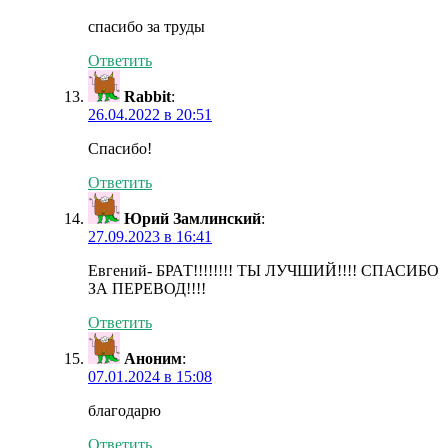
спасибо за труды
Ответить
Rabbit
:
26.04.2022 в 20:51
Спасибо!
Ответить
Юрий Замлинский
:
27.09.2023 в 16:41
Евгений- БРАТ!!!!!!!! ТЫ ЛУЧШИЙ!!!! СПАСИБО
ЗА ПЕРЕВОД!!!!
Ответить
Аноним
:
07.01.2024 в 15:08
благодарю
Ответить