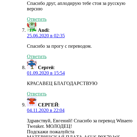
Спасибо друг, аплодирую тебе стоя за русскую
версию
Ответить
Andi
:
25.06.2020 в 02:35
Спасибо за прогу с переводом.
Ответить
Сергей
:
01.09.2020 в 15:54
КРАСАВЕЦ БЛАГОДАРСТВУЮ
Ответить
СЕРГЕЙ
:
04.11.2020 в 22:04
Здравствуй, Евгений! Спасибо за перевод Winaero
Tweaker. МОЛОДЕЦ!
Подскажи пожалуйста