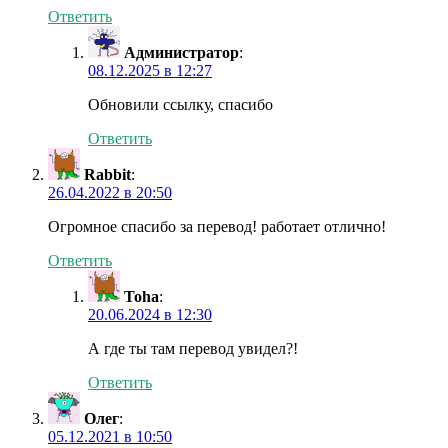
Ответить
Администратор
:
08.12.2025 в 12:27
Обновили ссылку, спасибо
Ответить
Rabbit
:
26.04.2022 в 20:50
Огромное спасибо за перевод! работает отлично!
Ответить
Toha
:
20.06.2024 в 12:30
А где ты там перевод увидел?!
Ответить
Олег
:
05.12.2021 в 10:50