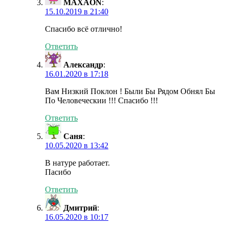
MAXAON
:
15.10.2019 в 21:40
Спасибо всё отлично!
Ответить
Александр
:
16.01.2020 в 17:18
Вам Низкий Поклон ! Были Бы Рядом Обнял Бы
По Человеческии !!! Спасибо !!!
Ответить
Саня
:
10.05.2020 в 13:42
В натуре работает.
Пасибо
Ответить
Дмитрий
:
16.05.2020 в 10:17