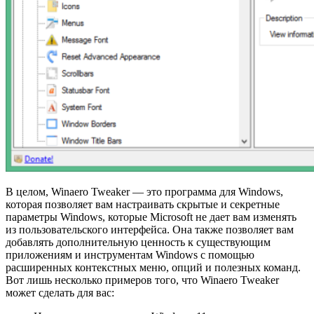
В целом, Winaero Tweaker — это программа для Windows,
которая позволяет вам настраивать скрытые и секретные
параметры Windows, которые Microsoft не дает вам изменять
из пользовательского интерфейса. Она также позволяет вам
добавлять дополнительную ценность к существующим
приложениям и инструментам Windows с помощью
расширенных контекстных меню, опций и полезных команд.
Вот лишь несколько примеров того, что Winaero Tweaker
может сделать для вас: