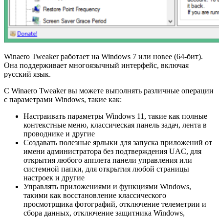
Winaero Tweaker работает на Windows 7 или новее (64-бит).
Она поддерживает многоязычный интерфейс, включая
русский язык.
С Winaero Tweaker вы можете выполнять различные операции
с параметрами Windows, такие как:
Настраивать параметры Windows 11, такие как полные
контекстные меню, классическая панель задач, лента в
проводнике и другие
Создавать полезные ярлыки для запуска приложений от
имени администратора без подтверждения UAC, для
открытия любого апплета панели управления или
системной папки, для открытия любой страницы
настроек и другие
Управлять приложениями и функциями Windows,
такими как восстановление классического
просмотрщика фотографий, отключение телеметрии и
сбора данных, отключение защитника Windows,