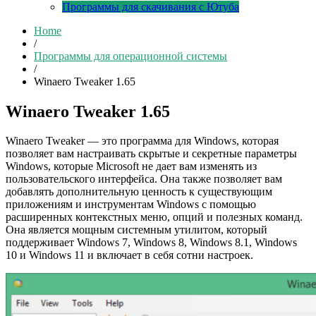
Программы для скачивания с Ютуба
Home
/
Программы для операционной системы
/
Winaero Tweaker 1.65
Winaero Tweaker 1.65
Winaero Tweaker — это программа для Windows, которая
позволяет вам настраивать скрытые и секретные параметры
Windows, которые Microsoft не дает вам изменять из
пользовательского интерфейса. Она также позволяет вам
добавлять дополнительную ценность к существующим
приложениям и инструментам Windows с помощью
расширенных контекстных меню, опций и полезных команд.
Она является мощным системным утилитом, который
поддерживает Windows 7, Windows 8, Windows 8.1, Windows
10 и Windows 11 и включает в себя сотни настроек.