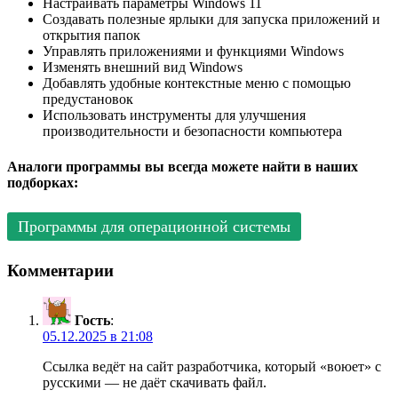
Настраивать параметры Windows 11
Создавать полезные ярлыки для запуска приложений и
открытия папок
Управлять приложениями и функциями Windows
Изменять внешний вид Windows
Добавлять удобные контекстные меню с помощью
предустановок
Использовать инструменты для улучшения
производительности и безопасности компьютера
Аналоги программы вы всегда можете найти в наших
подборках:
Программы для операционной системы
Комментарии
Гость
:
05.12.2025 в 21:08
Ссылка ведёт на сайт разработчика, который «воюет» с
русскими — не даёт скачивать файл.