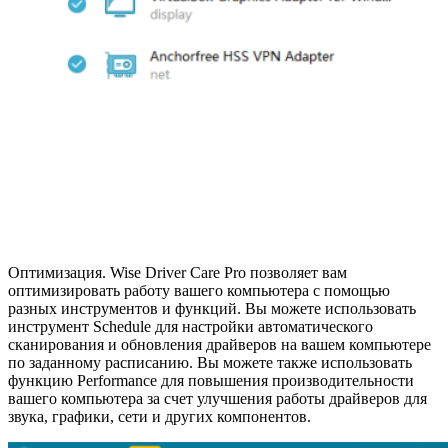
Оптимизация. Wise Driver Care Pro позволяет вам
оптимизировать работу вашего компьютера с помощью
разных инструментов и функций. Вы можете использовать
инструмент Schedule для настройки автоматического
сканирования и обновления драйверов на вашем компьютере
по заданному расписанию. Вы можете также использовать
функцию Performance для повышения производительности
вашего компьютера за счет улучшения работы драйверов для
звука, графики, сети и других компонентов.