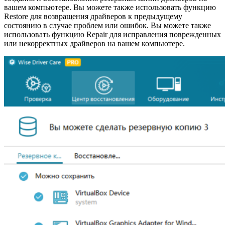
вашем компьютере. Вы можете также использовать функцию
Restore для возвращения драйверов к предыдущему
состоянию в случае проблем или ошибок. Вы можете также
использовать функцию Repair для исправления поврежденных
или некорректных драйверов на вашем компьютере.