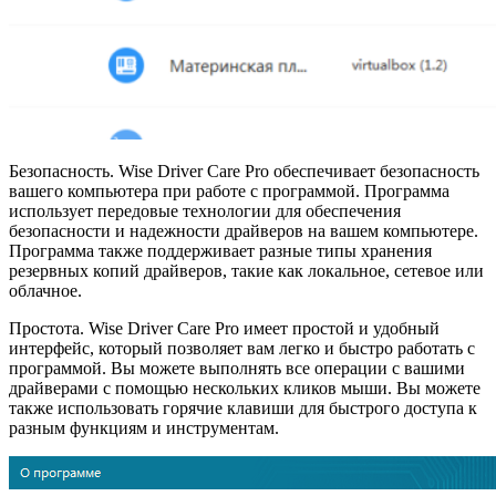
Безопасность. Wise Driver Care Pro обеспечивает безопасность
вашего компьютера при работе с программой. Программа
использует передовые технологии для обеспечения
безопасности и надежности драйверов на вашем компьютере.
Программа также поддерживает разные типы хранения
резервных копий драйверов, такие как локальное, сетевое или
облачное.
Простота. Wise Driver Care Pro имеет простой и удобный
интерфейс, который позволяет вам легко и быстро работать с
программой. Вы можете выполнять все операции с вашими
драйверами с помощью нескольких кликов мыши. Вы можете
также использовать горячие клавиши для быстрого доступа к
разным функциям и инструментам.