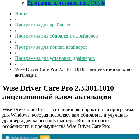
Программы для скачивания с Ютуба
Home
/
Программы для драйверов
/
Программы для обновления драйверов
/
Программы для поиска драйверов
/
Программы для установки драйверов
/
Wise Driver Care Pro 2.3.301.1010 + лицензионный ключ
активации
Wise Driver Care Pro 2.3.301.1010 +
лицензионный ключ активации
Wise Driver Care Pro — это полезная и практичная программа
для Windows, которая позволяет вам обновлять и улучшать
драйверы для вашего компьютера. Вот некоторые
особенности и преимущества Wise Driver Care Pro: