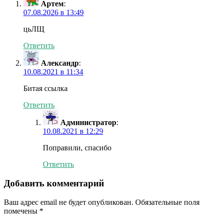
Артем
:
07.08.2026 в 13:49
цьЛЩ
Ответить
Александр
:
10.08.2021 в 11:34
Битая ссылка
Ответить
Администратор
:
10.08.2021 в 12:29
Поправили, спасибо
Ответить
Добавить комментарий
Ваш адрес email не будет опубликован.
Обязательные поля
помечены
*