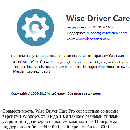
Совместимость. Wise Driver Care Pro совместима со всеми
версиями Windows от XP до 10, а также с разными типами
устройств и драйверов на вашем компьютере. Программа
поддерживает более 600 000 драйверов от более 3000