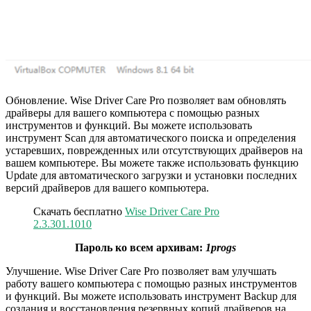
Обновление. Wise Driver Care Pro позволяет вам обновлять
драйверы для вашего компьютера с помощью разных
инструментов и функций. Вы можете использовать
инструмент Scan для автоматического поиска и определения
устаревших, поврежденных или отсутствующих драйверов на
вашем компьютере. Вы можете также использовать функцию
Update для автоматического загрузки и установки последних
версий драйверов для вашего компьютера.
Скачать бесплатно
Wise Driver Care Pro
2.3.301.1010
Пароль ко всем архивам:
1progs
Улучшение. Wise Driver Care Pro позволяет вам улучшать
работу вашего компьютера с помощью разных инструментов
и функций. Вы можете использовать инструмент Backup для
создания и восстановления резервных копий драйверов на