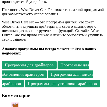
производителей устройств.
Платность. Wise Driver Care Pro является платной программой
для коммерческого использования.
Wise Driver Care Pro — это программа для тех, кто хочет
обновлять и улучшать драйверы для своего компьютера с
помощью разных инструментов и функций. Скачайте Wise
Driver Care Pro прямо сейчас и начните обновлять и улучшать
свои драйверы!
Аналоги программы вы всегда можете найти в наших
подборках:
Программы для драйверов
Программы для
обновления драйверов
Программы для поиска
драйверов
Программы для установки драйверов
Комментарии