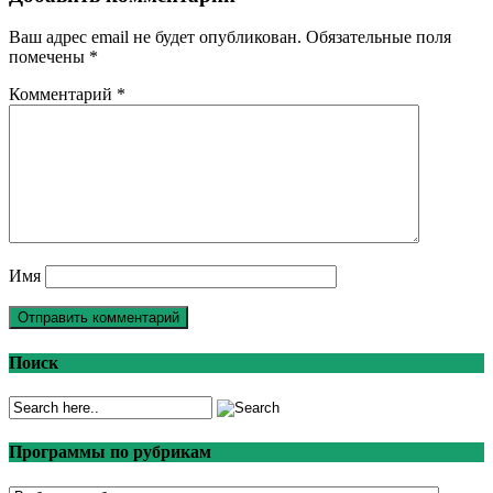
Ваш адрес email не будет опубликован.
Обязательные поля
помечены
*
Комментарий
*
Имя
Поиск
Программы по рубрикам