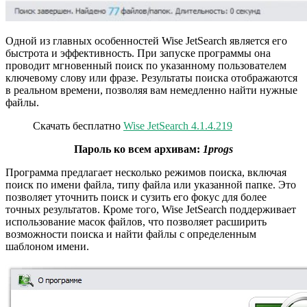
Одной из главных особенностей Wise JetSearch является его
быстрота и эффективность. При запуске программы она
проводит мгновенный поиск по указанному пользователем
ключевому слову или фразе. Результаты поиска отображаются
в реальном времени, позволяя вам немедленно найти нужные
файлы.
Скачать бесплатно
Wise JetSearch 4.1.4.219
Пароль ко всем архивам:
1progs
Программа предлагает несколько режимов поиска, включая
поиск по имени файла, типу файла или указанной папке. Это
позволяет уточнить поиск и сузить его фокус для более
точных результатов. Кроме того, Wise JetSearch поддерживает
использование масок файлов, что позволяет расширить
возможности поиска и найти файлы с определенным
шаблоном имени.