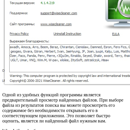
Одной из удобных функций программы является
предварительный просмотр найденных файлов. При выборе
файла из результатов поиска вы можете просмотреть его
содержимое без необходимости открывать его в
соответствующем приложении. Это позволяет быстро
оценить, является ли найденный файл нужным вам.