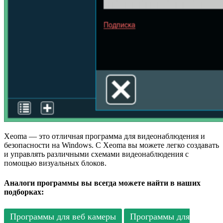
Xeoma — это отличная программа для видеонаблюдения и
безопасности на Windows. С Xeoma вы можете легко создавать
и управлять различными схемами видеонаблюдения с
помощью визуальных блоков.
Аналоги программы вы всегда можете найти в наших
подборках:
Программы для веб камеры
Программы для