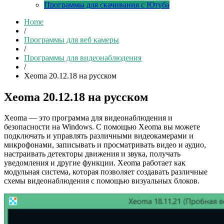
Программы для скачивания с Ютуба
Home
/
Программы для веб камеры
/
Программы для видеонаблюдения
/
Xeoma 20.12.18 на русском
Xeoma 20.12.18 на русском
Xeoma — это программа для видеонаблюдения и
безопасности на Windows. С помощью Xeoma вы можете
подключать и управлять различными видеокамерами и
микрофонами, записывать и просматривать видео и аудио,
настраивать детекторы движения и звука, получать
уведомления и другие функции. Xeoma работает как
модульная система, которая позволяет создавать различные
схемы видеонаблюдения с помощью визуальных блоков.