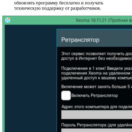
обновлять программу бесплатно и получать
техническую поддержку от разработчиков.