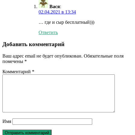
Вася
:
02.04.2021 в 13:34
… где и сыр бесплатный)))
Ответить
Добавить комментарий
Ваш адрес email не будет опубликован.
Обязательные поля
помечены
*
Комментарий
*
Имя