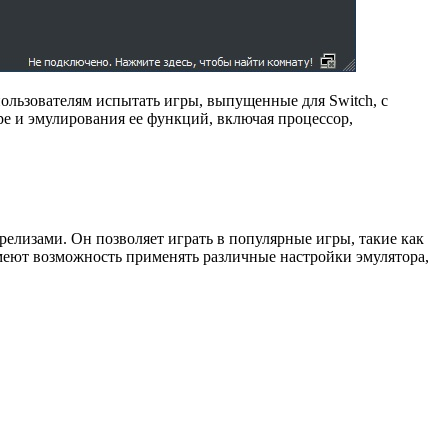
ользователям испытать игры, выпущенные для Switch, с
ре и эмулирования ее функций, включая процессор,
елизами. Он позволяет играть в популярные игры, такие как
ли имеют возможность применять различные настройки эмулятора,