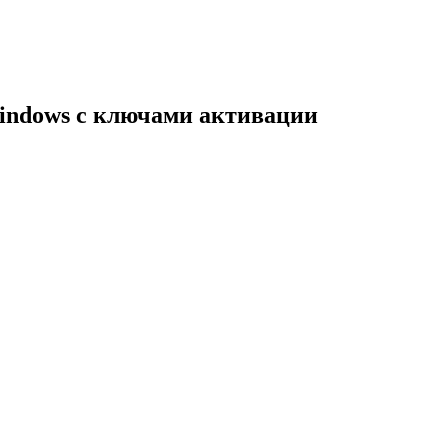
indows с ключами активации