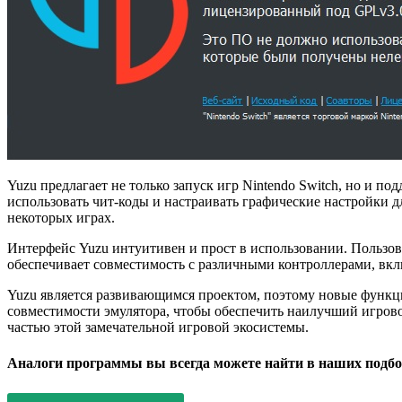
Yuzu предлагает не только запуск игр Nintendo Switch, но и 
использовать чит-коды и настраивать графические настройки 
некоторых играх.
Интерфейс Yuzu интуитивен и прост в использовании. Пользов
обеспечивает совместимость с различными контроллерами, вклю
Yuzu является развивающимся проектом, поэтому новые функц
совместимости эмулятора, чтобы обеспечить наилучший игровой
частью этой замечательной игровой экосистемы.
Аналоги программы вы всегда можете найти в наших подбо