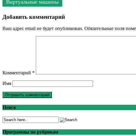
Виртуальные машины
Добавить комментарий
Ваш адрес email не будет опубликован.
Обязательные поля пом
Комментарий
*
Имя
Поиск
Программы по рубрикам