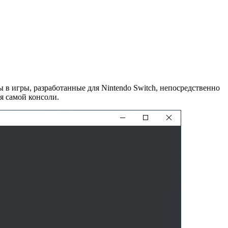
 в игры, разработанные для Nintendo Switch, непосредственно
я самой консоли.