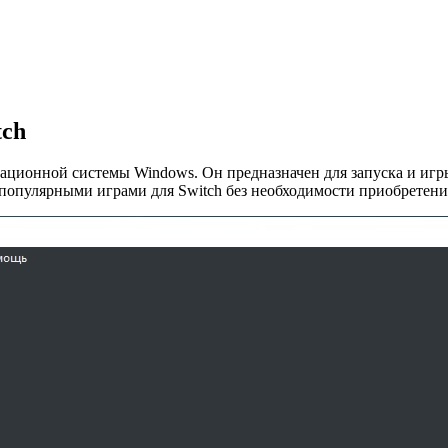
tch
рационной системы Windows. Он предназначен для запуска и игры
 популярными играми для Switch без необходимости приобретени