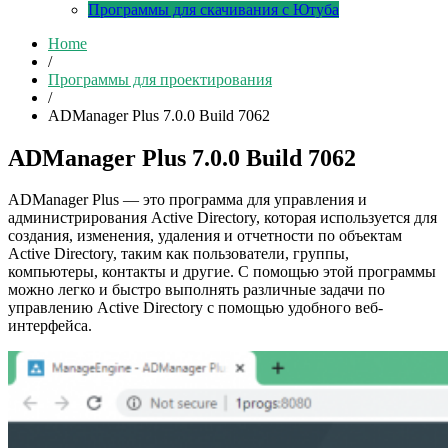
Программы для скачивания с Ютуба
Home
/
Программы для проектирования
/
ADManager Plus 7.0.0 Build 7062
ADManager Plus 7.0.0 Build 7062
ADManager Plus — это программа для управления и
администрирования Active Directory, которая используется для
создания, изменения, удаления и отчетности по объектам
Active Directory, таким как пользователи, группы,
компьютеры, контакты и другие. С помощью этой программы
можно легко и быстро выполнять различные задачи по
управлению Active Directory с помощью удобного веб-
интерфейса.