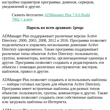
настройки параметров программы: доменов, серверов,
уведомлений и другие.
Скачать бесплатно
ADManager Plus 7.0.0 Build
7062 + ключ
Пароль ко всем архивам:
1progs
ADManager Plus поддерживает различные версии Active
Directory: 2000, 2003, 2008, 2012 и 2016. Программа позволяет
подключаться и управлять несколькими доменами Active
Directory одновременно. Также программа поддерживает
различные типы объектов Active Directory: пользователи,
группы, компьютеры, контакты, организационные единицы и
другие. Программа позволяет создавать и редактировать эти
объекты с помощью различных инструментов: мастеров,
шаблонов, правил и другие.
ADManager Plus позволяет создавать и использовать шаблоны
— наборы готовых настроек для объектов Active Directory.
Программа имеет встроенные шаблоны для разных типов
объектов: пользователи, группы, компьютеры и другие. Также
программа позволяет создавать свои собственные шаблоны
или загружать шаблоны из Интернета.