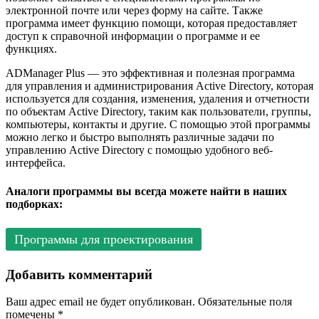
электронной почте или через форму на сайте. Также
программа имеет функцию помощи, которая предоставляет
доступ к справочной информации о программе и ее
функциях.
ADManager Plus — это эффективная и полезная программа
для управления и администрирования Active Directory, которая
используется для создания, изменения, удаления и отчетности
по объектам Active Directory, таким как пользователи, группы,
компьютеры, контакты и другие. С помощью этой программы
можно легко и быстро выполнять различные задачи по
управлению Active Directory с помощью удобного веб-
интерфейса.
Аналоги программы вы всегда можете найти в наших
подборках:
Программы для проектирования
Добавить комментарий
Ваш адрес email не будет опубликован.
Обязательные поля
помечены
*