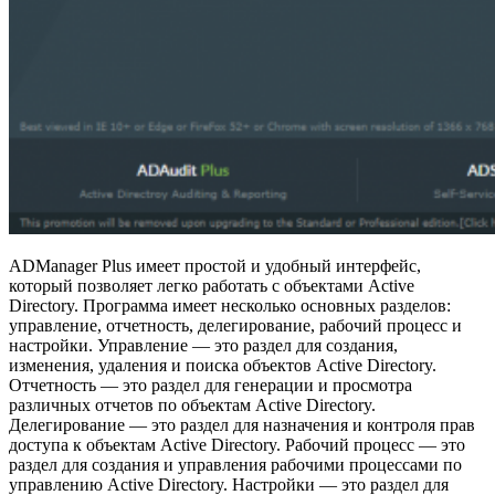
ADManager Plus имеет простой и удобный интерфейс,
который позволяет легко работать с объектами Active
Directory. Программа имеет несколько основных разделов:
управление, отчетность, делегирование, рабочий процесс и
настройки. Управление — это раздел для создания,
изменения, удаления и поиска объектов Active Directory.
Отчетность — это раздел для генерации и просмотра
различных отчетов по объектам Active Directory.
Делегирование — это раздел для назначения и контроля прав
доступа к объектам Active Directory. Рабочий процесс — это
раздел для создания и управления рабочими процессами по
управлению Active Directory. Настройки — это раздел для