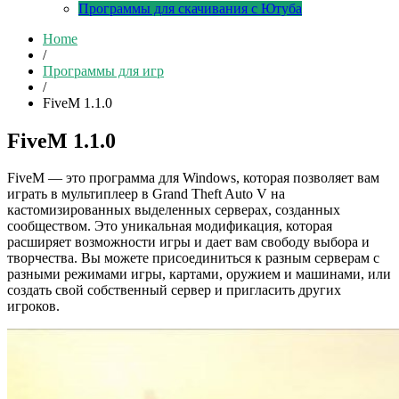
Программы для скачивания с Ютуба
Home
/
Программы для игр
/
FiveM 1.1.0
FiveM 1.1.0
FiveM — это программа для Windows, которая позволяет вам
играть в мультиплеер в Grand Theft Auto V на
кастомизированных выделенных серверах, созданных
сообществом. Это уникальная модификация, которая
расширяет возможности игры и дает вам свободу выбора и
творчества. Вы можете присоединиться к разным серверам с
разными режимами игры, картами, оружием и машинами, или
создать свой собственный сервер и пригласить других
игроков.