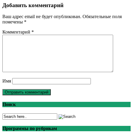
Добавить комментарий
Ваш адрес email не будет опубликован.
Обязательные поля
помечены
*
Комментарий
*
Имя
Поиск
Программы по рубрикам