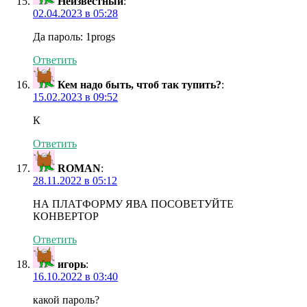
Неизвестный
:
02.04.2023 в 05:28
Да пароль: 1progs
Ответить
Кем надо быть, чтоб так тупить?
:
15.02.2023 в 09:52
К
Ответить
ROMAN
:
28.11.2022 в 05:12
НА ПЛАТФОРМУ ЯВА ПОСОВЕТУЙТЕ
КОНВЕРТОР
Ответить
игорь
:
16.10.2022 в 03:40
какой пароль?