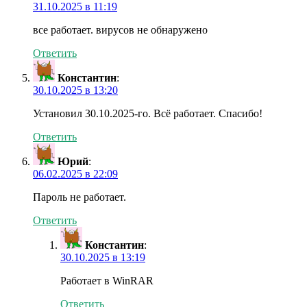
31.10.2025 в 11:19
все работает. вирусов не обнаружено
Ответить
Константин
:
30.10.2025 в 13:20
Установил 30.10.2025-го. Всё работает. Спасибо!
Ответить
Юрий
:
06.02.2025 в 22:09
Пароль не работает.
Ответить
Константин
:
30.10.2025 в 13:19
Работает в WinRAR
Ответить