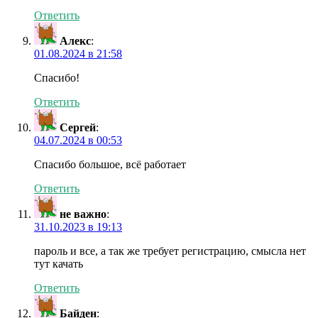
Ответить
Алекс
:
01.08.2024 в 21:58
Спасибо!
Ответить
Сергей
:
04.07.2024 в 00:53
Спасибо большое, всё работает
Ответить
не важно
:
31.10.2023 в 19:13
пароль и все, а так же требует регистрацию, смысла нет
тут качать
Ответить
Байден
: