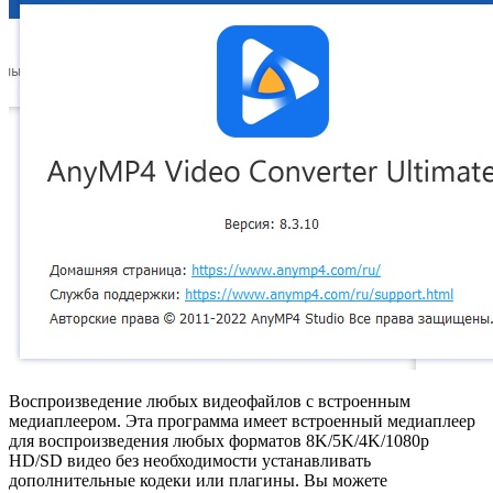
Воспроизведение любых видеофайлов с встроенным
медиаплеером. Эта программа имеет встроенный медиаплеер
для воспроизведения любых форматов 8K/5K/4K/1080p
HD/SD видео без необходимости устанавливать
дополнительные кодеки или плагины. Вы можете