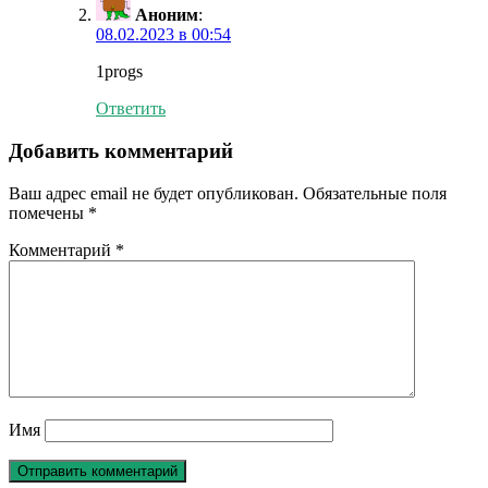
Аноним
:
08.02.2023 в 00:54
1progs
Ответить
Добавить комментарий
Ваш адрес email не будет опубликован.
Обязательные поля
помечены
*
Комментарий
*
Имя