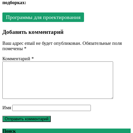
подборках:
Программы для проектирования
Добавить комментарий
Ваш адрес email не будет опубликован.
Обязательные поля
помечены
*
Комментарий
*
Имя
Поиск