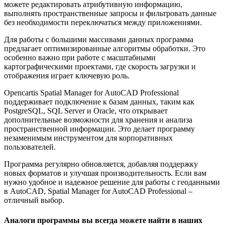
можете редактировать атрибутивную информацию,
выполнять пространственные запросы и фильтровать данные
без необходимости переключаться между приложениями.
Для работы с большими массивами данных программа
предлагает оптимизированные алгоритмы обработки. Это
особенно важно при работе с масштабными
картографическими проектами, где скорость загрузки и
отображения играет ключевую роль.
Opencartis Spatial Manager for AutoCAD Professional
поддерживает подключение к базам данных, таким как
PostgreSQL, SQL Server и Oracle, что открывает
дополнительные возможности для хранения и анализа
пространственной информации. Это делает программу
незаменимым инструментом для корпоративных
пользователей.
Программа регулярно обновляется, добавляя поддержку
новых форматов и улучшая производительность. Если вам
нужно удобное и надежное решение для работы с геоданными
в AutoCAD, Spatial Manager for AutoCAD Professional –
отличный выбор.
Аналоги программы вы всегда можете найти в наших