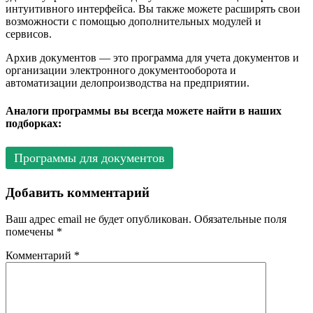
интуитивного интерфейса. Вы также можете расширять свои
возможности с помощью дополнительных модулей и
сервисов.
Архив документов — это программа для учета документов и
организации электронного документооборота и
автоматизации делопроизводства на предприятии.
Аналоги программы вы всегда можете найти в наших
подборках:
Программы для документов
Добавить комментарий
Ваш адрес email не будет опубликован.
Обязательные поля
помечены
*
Комментарий
*