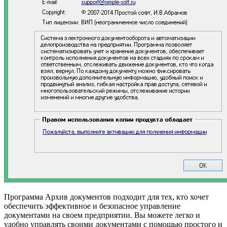
Программа Архив документов подходит для тех, кто хочет
обеспечить эффективное и безопасное управление
документами на своем предприятии. Вы можете легко и
удобно управлять своими документами с помощью простого и