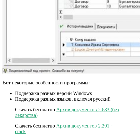
Вот некоторые особенности программы:
Поддержка разных версий Windows
Поддержка разных языков, включая русский
Скачать бесплатно
Архив документов 2.683 (без
лекарства)
Скачать бесплатно
Архив документов 2.291 +
crack