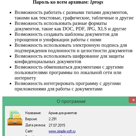
Пароль ко всем архивам:
1progs
Возможность работать с разными типами документов,
такими как текстовые, графические, табличные и другие
Возможность использовать разные форматы
документов, такие как DOC, PDF, JPG, XLS и другие
Возможность создавать шаблоны документов для
упрощения и унификации работы с ними
Возможность использовать электронную подпись для
подтверждения подлинности и целостности документов
Возможность использовать шифрование для защиты
конфиденциальных документов
Возможность обмениваться документами с другими
пользователями программы по локальной сети или
интернету
Возможность интегрировать программу с другими
приложениями для работы с документами