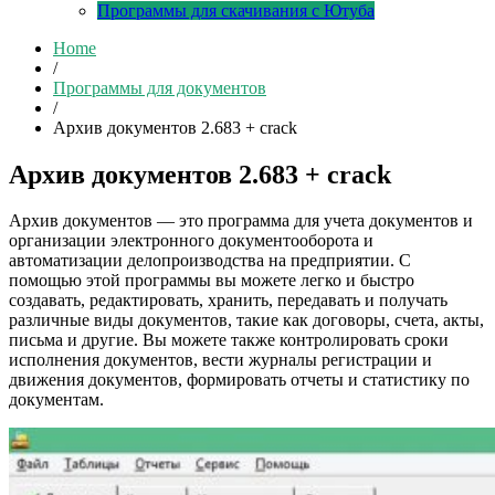
Программы для скачивания с Ютуба
Home
/
Программы для документов
/
Архив документов 2.683 + crack
Архив документов 2.683 + crack
Архив документов — это программа для учета документов и
организации электронного документооборота и
автоматизации делопроизводства на предприятии. С
помощью этой программы вы можете легко и быстро
создавать, редактировать, хранить, передавать и получать
различные виды документов, такие как договоры, счета, акты,
письма и другие. Вы можете также контролировать сроки
исполнения документов, вести журналы регистрации и
движения документов, формировать отчеты и статистику по
документам.