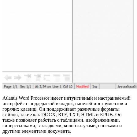
Atlantis Word Processor имеет интуитивный и настраиваемый
интерфейс с поддержкой вкладок, панелей инструментов и
горячих клавиш. Он поддерживает различные форматы
файлов, такие как DOCX, RTF, TXT, HTML и EPUB. Он
также позволяет работать с таблицами, изображениями,
гиперссылками, закладками, колонтитулами, сносками и
другими элементами документа.