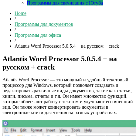
Программы для скачивания с Ютуба
Home
/
Программы для документов
/
Программы для офиса
/
Atlantis Word Processor 5.0.5.4 + на русском + crack
Atlantis Word Processor 5.0.5.4 + на
русском + crack
Atlantis Word Processor — это мощный и удобный текстовый
процессор для Windows, который позволяет создавать и
редактировать различные виды документов, такие как статьи,
книги, письма, отчеты и т.д. Он имеет множество функций,
которые облегчают работу с текстом и улучшают его внешний
вид. Он также может конвертировать документы в
электронные книги для чтения на разных устройствах.