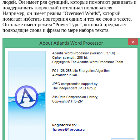
людей. Он имеет ряд функций, которые помогают развивать и
поддерживать творческий потенциал пользователя.
Например, он имеет режим “Overused Words”, который
помогает избегать повторения одних и тех же слов в тексте.
Он также имеет режим “Power Type”, который предлагает
подходящие слова и фразы по мере набора текста.