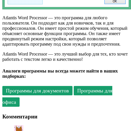
Atlantis Word Processor — это программа для любого
пользователя. Он подходит как для новичков, так и для
профессионалов. Он имеет простой режим обучения, который
объясняет основные функции программы. Он также имеет
продвинутый режим настройки, который позволяет
адаптировать программу под свои нужды и предпочтения.
Atlantis Word Processor — это лучший выбор для тех, кто хочет
работать с текстом легко и качественно!
Аналоги программы вы всегда можете найти в наших
подборках:
Программы для документов
Программы для
офиса
Комментарии