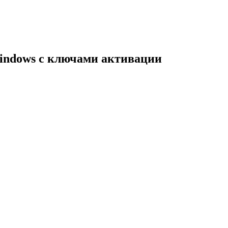
indows с ключами активации