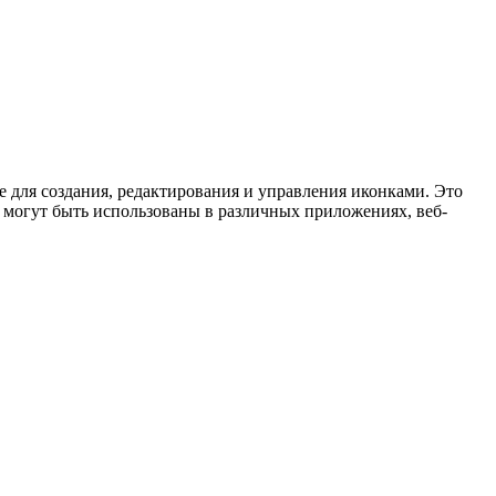
е для создания, редактирования и управления иконками. Это
е могут быть использованы в различных приложениях, веб-