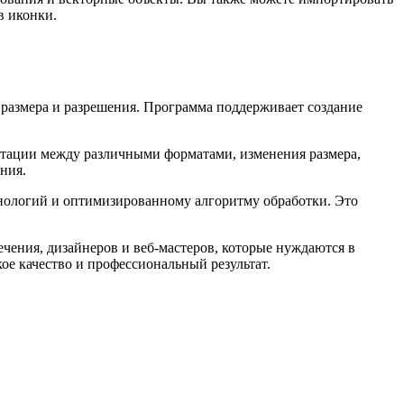
в иконки.
о размера и разрешения. Программа поддерживает создание
тации между различными форматами, изменения размера,
ния.
хнологий и оптимизированному алгоритму обработки. Это
ечения, дизайнеров и веб-мастеров, которые нуждаются в
ое качество и профессиональный результат.