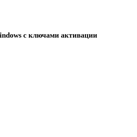
indows с ключами активации