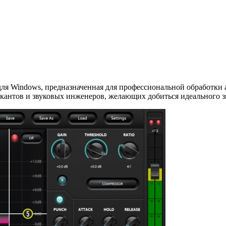
для Windows, предназначенная для профессиональной обработки 
кантов и звуковых инженеров, желающих добиться идеального з